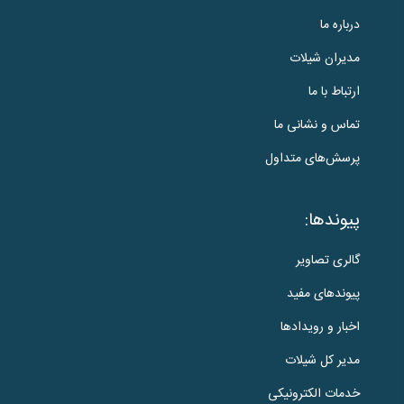
درباره ما
مدیران شیلات
ارتباط با ما
تماس و نشانی ما
پرسش‌های متداول
پیوندها:
گالری تصاویر
پیوندهای مفید
اخبار و رویدادها
مدیر کل شیلات
خدمات الکترونیکی