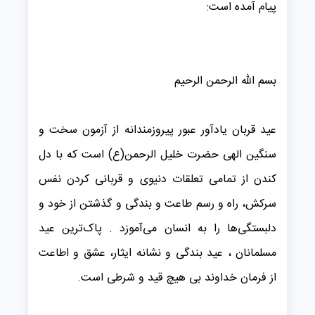
پیام آمده است:
بسم الله الرحمن الرحیم
عید قربان یادآور عبور پیروزمندانه از آزمون سخت و
سنگین الهی حضرت خلیل الرحمن(ع) است که با دل
کندن از تمامی تعلقات دنیوی و قربانی کردن نفس
سرکش، راه و رسم طاعت و بندگی و گذشتن از خود و
دلبستگی‌ها را به انسان می‌آموزد . پاک‌ترین عید
مسلمانان ، عید بندگی و نشانه ایثار، عشق و اطاعت
از فرمان خداوند بی هیچ قید و شرطی است.