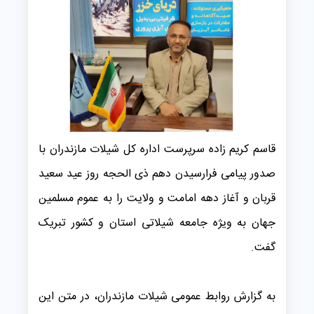
قاسم کریم زاده سرپرست اداره کل شیلات مازندران با
صدور پیامی فرارسیدن دهم ذی الحجه روز عید سعید
قربان و آغاز دهه امامت و ولایت را به عموم مسلمین
جهان به ویژه جامعه شیلاتی استان و کشور تبریک
گفت.
به گزارش روابط عمومی شیلات مازندران، در متن این