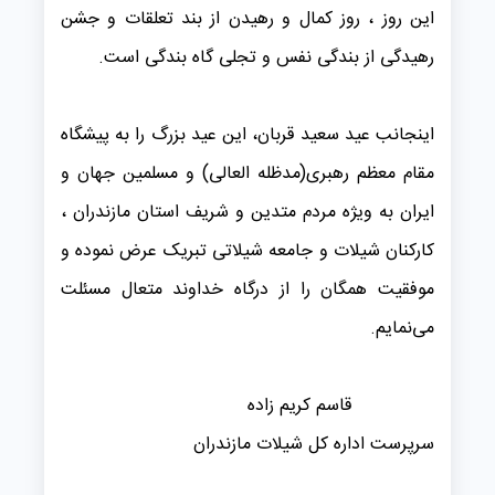
این روز ، روز کمال و رهیدن از بند تعلقات و جشن
رهیدگی از بندگی نفس و تجلی گاه بندگی است.
اینجانب عید سعید قربان، این عید بزرگ را به پیشگاه
مقام معظم رهبری(مدظله العالی) و مسلمین جهان و
ایران به ویژه مردم متدین و شریف استان مازندران ،
کارکنان شیلات و جامعه شیلاتی تبریک عرض نموده و
موفقیت همگان را از درگاه خداوند متعال مسئلت
می‌نمایم.
قاسم کریم زاده
سرپرست اداره کل شیلات مازندران