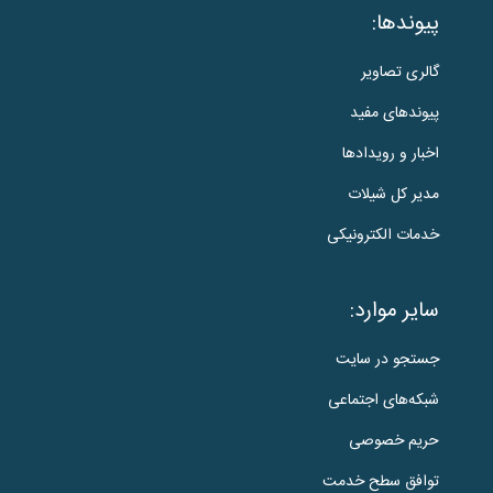
پیوندها:
گالری تصاویر
پیوندهای مفید
اخبار و رویدادها
مدیر کل شیلات
خدمات الکترونیکی
سایر موارد:
جستجو در سایت
شبکه‌های اجتماعی
حریم خصوصی
توافق سطح خدمت