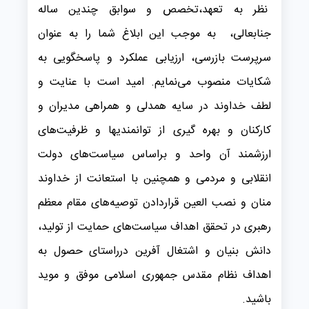
نظر به تعهد،تخصص و سوابق چندین ساله
جنابعالی، به موجب این ابلاغ شما را به عنوان
سرپرست بازرسی، ارزیابی عملکرد و پاسخگویی به
شکایات منصوب می‌نمایم. امید است با عنایت و
لطف خداوند در سایه همدلی و همراهی مدیران و
کارکنان و بهره گیری از توانمندیها و ظرفیت‌های
ارزشمند آن واحد و براساس سیاست‌های دولت
انقلابی و مردمی و همچنین با استعانت از خداوند
منان و نصب العین قراردادن توصیه‌های مقام معظم
رهبری در تحقق اهداف سیاست‌های حمایت از ‌تولید،
دانش بنیان و اشتغال آفرین درراستای حصول به
اهداف نظام مقدس جمهوری اسلامی موفق و موید
باشید.