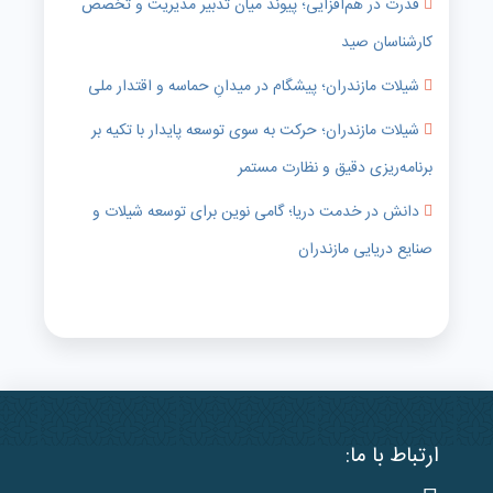
قدرت در هم‌افزایی؛ پیوند میان تدبیر مدیریت و تخصص
کارشناسان صید
شیلات مازندران؛ پیشگام در میدانِ حماسه و اقتدار ملی
شیلات مازندران؛ حرکت به سوی توسعه پایدار با تکیه بر
برنامه‌ریزی دقیق و نظارت مستمر
دانش در خدمت دریا؛ گامی نوین برای توسعه شیلات و
صنایع دریایی مازندران
ارتباط با ما: