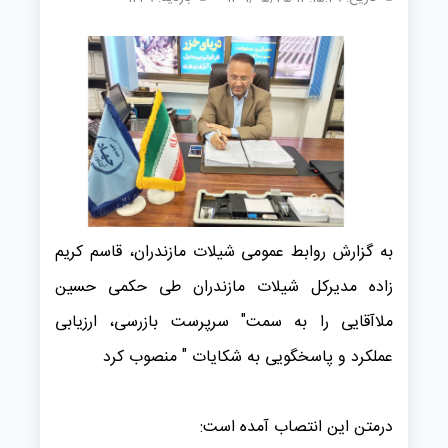
به گزارش روابط عمومی شیلات مازندران، قاسم کریم
زاده مدیرکل شیلات مازندران طی حکمی حسین
ملاآقایی را به سمت" سرپرست بازرسی، ارزیابی
عملکرد و پاسخگویی به شکایات " منصوب کرد
درمتن این انتصاب آمده است: