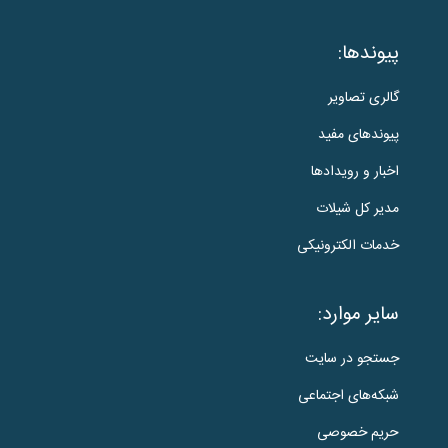
پیوندها:
گالری تصاویر
پیوندهای مفید
اخبار و رویدادها
مدیر کل شیلات
خدمات الکترونیکی
سایر موارد:
جستجو در سایت
شبکه‌های اجتماعی
حریم خصوصی