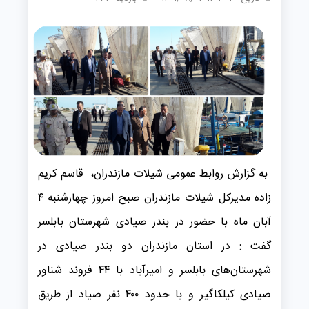
به گزارش روابط عمومی شیلات مازندران، قاسم کریم
زاده مدیرکل شیلات مازندران صبح امروز چهارشنبه ۴
آبان ماه با حضور در بندر صیادی شهرستان بابلسر
گفت : در استان مازندران دو بندر صیادی در
شهرستان‌های بابلسر و امیرآباد با ۴۴ فروند شناور
صیادی کیلکاگیر و با حدود ۴۰۰ نفر صیاد از طریق