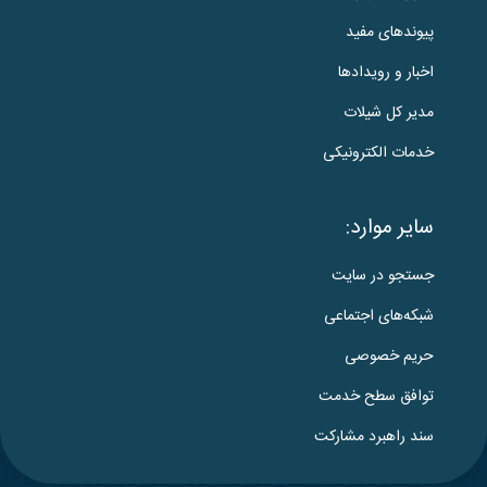
پیوندهای مفید
اخبار و رویدادها
مدیر کل شیلات
خدمات الکترونیکی
سایر موارد:
جستجو در سایت
شبکه‌های اجتماعی
حریم خصوصی
توافق سطح خدمت
سند راهبرد مشارکت