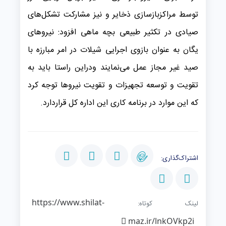
توسط مراکزبازسازی ذخایر و نیز مشارکت تشکل‌های
صیادی در تکثیر طبیعی بچه ماهی افزود: نیروهای
یگان به عنوان بازوی اجرایی شیلات در امر مبارزه با
صید غیر مجاز عمل می‌نمایند ودراین راستا باید به
تقویت و توسعه تجهیزات و تقویت نیروها توجه کرد
که این موارد در برنامه کاری این اداره کل قراردارد.
اشتراک‌گذاری:
https://www.shilat-
لینک کوتاه:
maz.ir/lnkOVkp2i