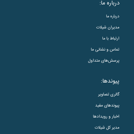
درباره ما:
درباره ما
مدیران شیلات
ارتباط با ما
تماس و نشانی ما
پرسش‌های متداول
پیوندها:
گالری تصاویر
پیوندهای مفید
اخبار و رویدادها
مدیر کل شیلات