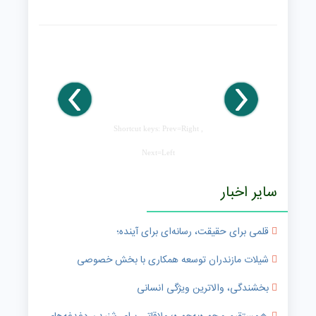
Shortcut keys: Prev=Right ,
Next=Left
سایر اخبار
قلمی برای حقیقت، رسانه‌ای برای آینده؛
شیلات مازندران توسعه همکاری با بخش خصوصی
بخشندگی، والاترین ویژگی انسانی