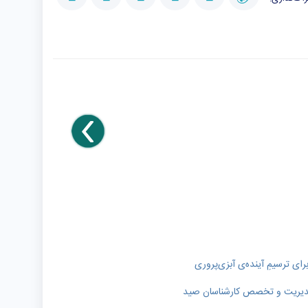
رای ترسیمِ آینده‌ی آبزی‌پروری
ر مدیریت و تخصص کارشناسان صید