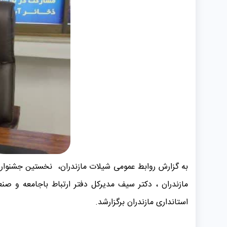
به گزارش روابط عمومی شیلات مازندران، نخستین جشنوار
مازندران ، دکتر سیف مدیرکل دفتر ارتباط باجامعه و 
استانداری مازندران برگزارشد.