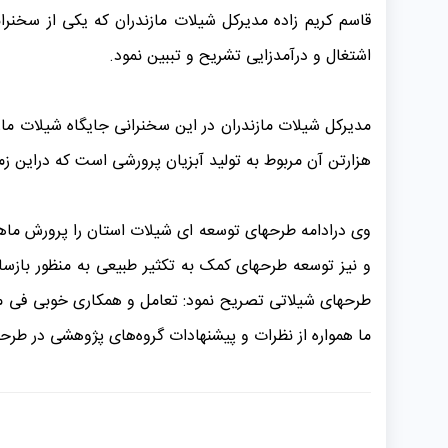
قاسم کریم زاده مدیرکل شیلات مازندران که یکی از سخنران
اشتغال و درآمدزایی تشریح و تببین نمود.
هزارتن آن مربوط به تولید آبزیان پرورشی است که دراین 
وی درادامه طرحهای توسعه ای شیلات استان را پرورش ماهی
و نیز توسعه طرحهای کمک به تکثیر طبیعی به منظور باز
طرحهای شیلاتی تصریح نمود: تعامل و همکاری خوبی فی م
ما همواره از نظرات و پیشنهادات گروه‌های پژوهشی در طرحه