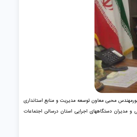
ورمهندس محبی معاون توسعه مدیریت و منابع استانداری
 و مدیران دستگاههای اجرایی استان درسالن اجتماعات