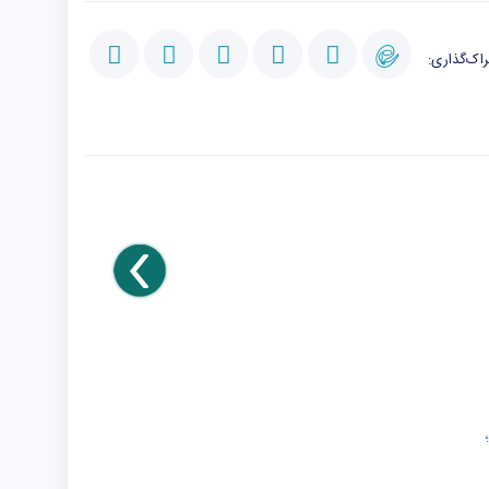
اک‌گذاری: