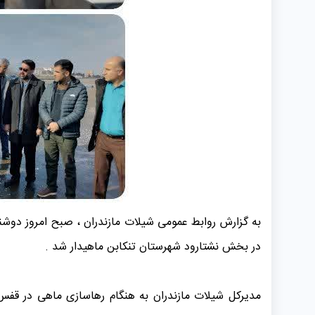
در بخش نشتارود شهرستان تنکابن ماهیدار شد .
مدیرکل شیلات مازندران به هنگام رهاسازی ماهی در قفس