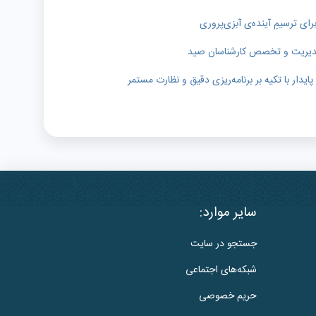
رای ترسیمِ آینده‌ی آبزی‌پروری
ر مدیریت و تخصص کارشناسان صید
دار با تکیه بر برنامه‌ریزی دقیق و نظارت مستمر
سایر موارد:
جستجو در سایت
شبکه‌های اجتماعی
حریم خصوصی