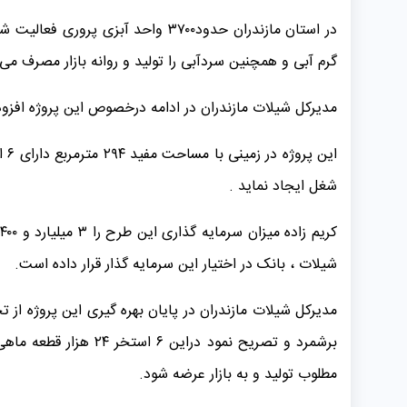
گرم آبی و همچنین سردآبی را تولید و روانه بازار مصرف می‌ن
مدیرکل شیلات مازندران در ادامه درخصوص این پروژه افزود
شغل ایجاد نماید .
شیلات ، بانک در اختیار این سرمایه گذار قرار داده است.
مدیرکل شیلات مازندران در پایان بهره گیری این پروژه از
برشمرد و تصریح نمود
مطلوب تولید و به بازار عرضه شود.