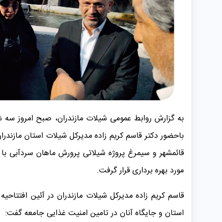
باحضور دکتر قاسم کریم زاده مدیرکل شیلات استان مازندرا
قائمشهر و سیمرغ پروژه شیلاتی پرورش ماهان سردآبی با 
مورد بهره برداری قرار گرفت.
قاسم کریم زاده مدیرکل شیلات مازندران در آئین افتتاحی
استان و جایگاه آنان در تامین امنیت غذایی جامعه گفت: