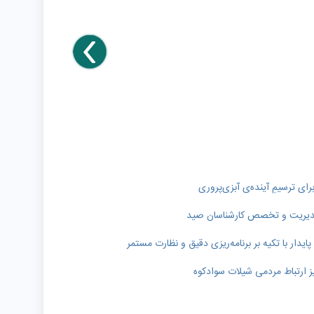
رای ترسیمِ آینده‌ی آبزی‌پروری
ر مدیریت و تخصص کارشناسان صید
دار با تکیه بر برنامه‌ریزی دقیق و نظارت مستمر
ز ارتباط مردمی شیلات سوادکوه