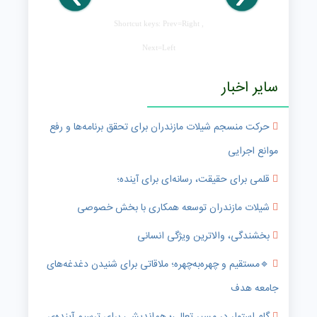
Shortcut keys: Prev=Right ,
Next=Left
سایر اخبار
حرکت منسجم شیلات مازندران برای تحقق برنامه‌ها و رفع
موانع اجرایی
قلمی برای حقیقت، رسانه‌ای برای آینده؛
شیلات مازندران توسعه همکاری با بخش خصوصی
بخشندگی، والاترین ویژگی انسانی
🔹️مستقیم و چهره‌به‌چهره؛ ملاقاتی برای شنیدن دغدغه‌های
جامعه هدف