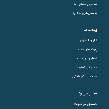
تماس و نشانی ما
پرسش‌های متداول
پیوندها:
گالری تصاویر
پیوندهای مفید
اخبار و رویدادها
مدیر کل شیلات
خدمات الکترونیکی
سایر موارد:
جستجو در سایت