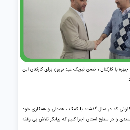
ره با کارکنان ، ضمن تبریک عید نوروز، برای کارکنان این
مکارانی که در سال گذشته با کمک ، همدلی و همکاری خود
مندی را در سطح استان اجرا کنیم که بیانگر تلاش بی وقفه