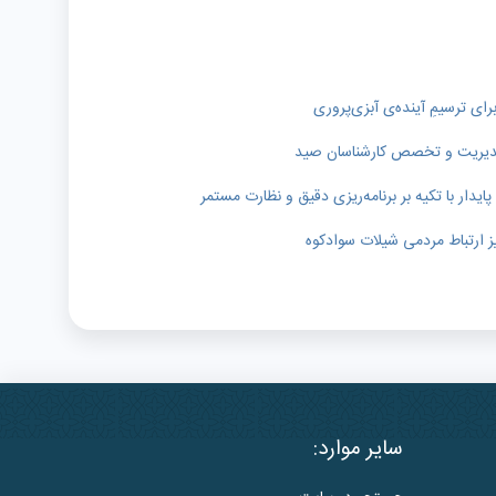
رای ترسیمِ آینده‌ی آبزی‌پروری
ر مدیریت و تخصص کارشناسان صید
دار با تکیه بر برنامه‌ریزی دقیق و نظارت مستمر
ز ارتباط مردمی شیلات سوادکوه
سایر موارد: