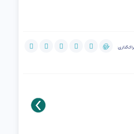
اک‌گذاری: