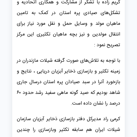
کریم زاده با تشکر از مشارکت و همکاری اتحادیه و
تشکل‌های صیادی پره استان در کمک به تامین
ماهیان مولد و وسایل حمل و نقل مورد نیاز برای
انتقال مولدین و نیز بچه ماهیان تکثیری این مرکز
تصریح نمود :
با توجه به تلاش‌های صورت گرفته شیلات مازندران در
زمینه تکثیر و بازسازی ذخایر آبزیان دریایی ، نتایج و
بازخورد آنرا در سبد صیادان پره استان درسال جاری
شاهد بودیم که صید گونه ماهی سفید رشد حدود ۶۰
درصد را نشان داده است.
کرمی راد مدیرکل دفتر بازسازی ذخایر آبزیان سازمان
شیلات ایران هم سابقه تکثیر وبازسازی را چندین