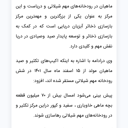
ماهیان در رودخانه‌های مهم شیلاتی و دریاست و این
مرکز به عنوان یکی از بزرگترین و مهمترین مرکز
بازسازی ذخائر آبزیان دریایی است که در کمک به
بازسازی ذخائر و توسعه پایدار صید وصیادی در دریا
نقش مهم و کلیدی دارد.
وی درادامه با اشاره به اینکه اکیپ‌های تکثیر و صید
ماهیان مولد از ۱۵ اسفند ماه سال ۱۴۰۱ در شش
رودخانه مهم شیلاتی مستقر شده اند، افزود:
پیش بینی می‌شود امسال بیش از ۷۰ میلیون قطعه
بچه ماهی خاویاری ، سفید و کپور دراین مرکز تکثیر و
در رودخانه‌های مهم شیلاتی رهاسازی شوند.