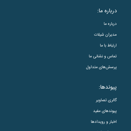
درباره ما:
درباره ما
مدیران شیلات
ارتباط با ما
تماس و نشانی ما
پرسش‌های متداول
پیوندها:
گالری تصاویر
پیوندهای مفید
اخبار و رویدادها