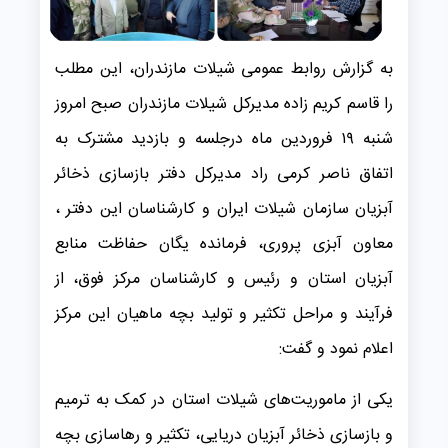
به گزارش روابط عمومی شیلات مازندران، این مطلب
را قاسم کریم زاده مدیرکل شیلات مازندران صبح امروز
شنبه ۱۹ فروردین ماه درجلسه و بازدید مشترک به
اتفاق ناصر کرمی راد مدیرکل دفتر بازسازی ذخائر
آبزیان سازمان شیلات ایران و کارشناسان این دفتر ،
معاون آبزی پروری، فرمانده یگان حفاظت منابع
آبزیان استان و رئیس و کارشناسان مرکز فوق، از
فرآیند و مراحل تکثیر و تولید بچه ماهیان این مرکز
اعلام نمود و گفت:
یکی از ماموریت‌های شیلات استان در کمک به ترمیم
و بازسازی ذخائر آبزیان دریایی، تکثیر و رهاسازی بچه