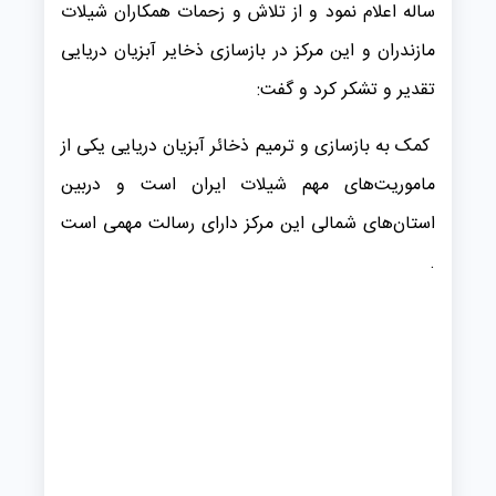
ساله اعلام نمود و از تلاش و زحمات همکاران شیلات
مازندران و این مرکز در بازسازی ذخایر آبزیان دریایی
تقدیر و تشکر کرد و گفت:
کمک به بازسازی و ترمیم ذخائر آبزیان دریایی یکی از
ماموریت‌های مهم شیلات ایران است و دربین
استان‌های شمالی این مرکز دارای رسالت مهمی است
.