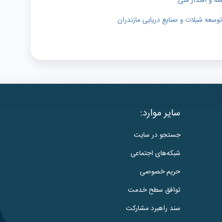
سه و اقتدار ملی
وسعه شیلات و صنایع دریایی مازندران
سایر موارد:
جستجو در سایت
شبکه‌های اجتماعی
حریم خصوصی
توافق سطح خدمت
سند راهبرد مشارکت