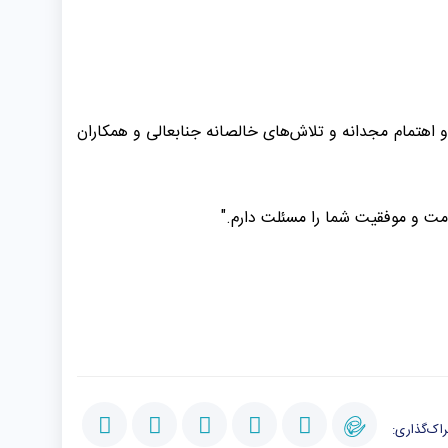
و اهتمام مجدانه و تلاش‌های خالصانه جنابعالی و همکاران
ت و موفقیت شما را مسئلت دارم."
اک‌گذاری: