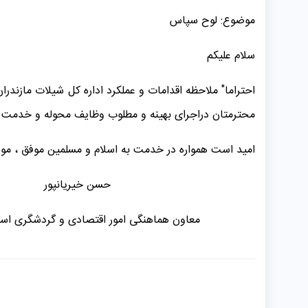
موضوع: لوح سپاس
سلام علیکم
احتراما" ملاحظه اقدامات و عملکرد اداره کل شیلات مازندر
محترمتان دراجرای بهینه و مطلوب وظایف محوله و خدمت رس
امید است همواره در خدمت به اسلام و مسلمین موفق ، مو
حسن خیریانپور
معاون‌ هماهنگی امور اقتصادی و گردشگری استاند