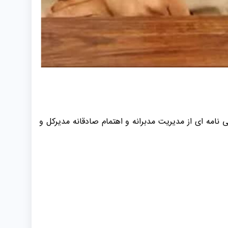
نامه ای از مدیریت مدبرانه و اهتمام صادقانه مدیرکل و