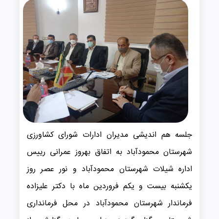
جلسه هم اندیشی مدیران ادارات شورای کشاورزی
شهرستان محمودآباد به اتفاق بهروز عمرانی رییس
اداره شیلات شهرستان محمودآباد و نور عصر روز
یکشنبه بیست و یکم فروردین ماه با دکتر علیزاده
فرماندار شهرستان محمودآباد در محل فرمانداری