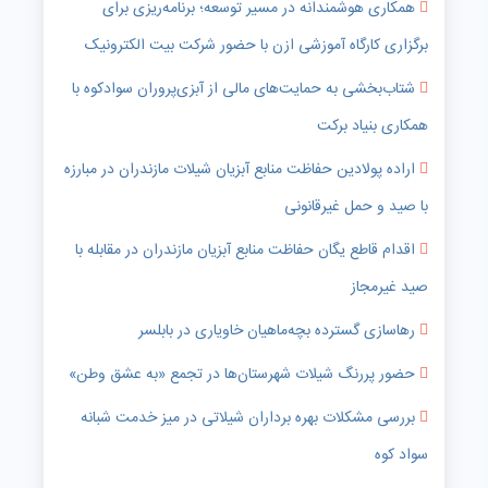
همکاری هوشمندانه در مسیر توسعه؛ برنامه‌ریزی برای
برگزاری کارگاه آموزشی ازن با حضور شرکت بیت الکترونیک
شتاب‌بخشی به حمایت‌های مالی از آبزی‌پروران سوادکوه با
همکاری بنیاد برکت
اراده پولادین حفاظت منابع آبزیان شیلات مازندران در مبارزه
با صید و حمل غیرقانونی
اقدام قاطع یگان حفاظت منابع آبزیان مازندران در مقابله با
صید غیرمجاز
رهاسازی گسترده بچه‌ماهیان خاویاری در بابلسر
حضور پررنگ شیلات شهرستان‌ها در تجمع «به عشق وطن»
بررسی مشکلات بهره برداران شیلاتی در میز خدمت شبانه
سواد کوه