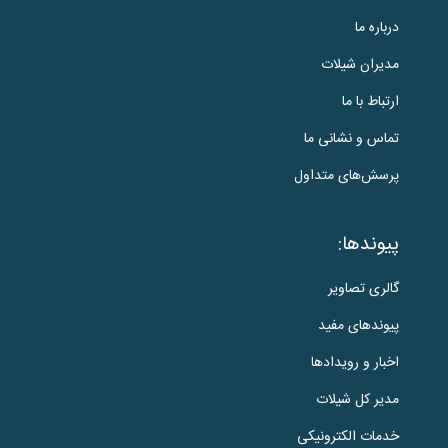
درباره ما
مدیران شیلات
ارتباط با ما
تماس و نشانی ما
پرسش‌های متداول
پیوندها:
گالری تصاویر
پیوندهای مفید
اخبار و رویدادها
مدیر کل شیلات
خدمات الکترونیکی