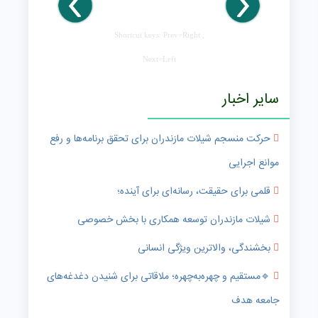
Shortcut keys: Prev=Right ,
Next=Left
سایر اخبار
حرکت منسجم شیلات مازندران برای تحقق برنامه‌ها و رفع
موانع اجرایی
قلمی برای حقیقت، رسانه‌ای برای آینده؛
شیلات مازندران توسعه همکاری با بخش خصوصی
بخشندگی، والاترین ویژگی انسانی
🔹️مستقیم و چهره‌به‌چهره؛ ملاقاتی برای شنیدن دغدغه‌های
جامعه هدف