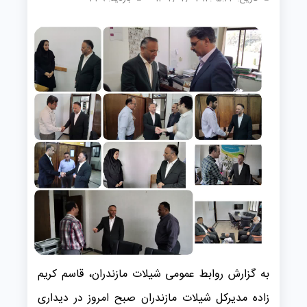
به گزارش روابط عمومی شیلات مازندران، قاسم کریم
زاده مدیرکل شیلات مازندران صبح امروز در دیداری