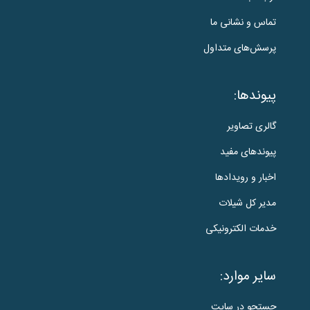
تماس و نشانی ما
پرسش‌های متداول
پیوندها:
گالری تصاویر
پیوندهای مفید
اخبار و رویدادها
مدیر کل شیلات
خدمات الکترونیکی
سایر موارد:
جستجو در سایت