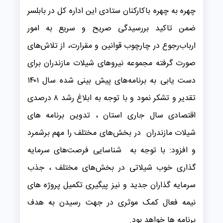
چهره به چهره باکارکنان ستادی این اداره کل در بابلسر
ضمن تاکید بررسیدگی صریح و سریع به امور
ارباب‌رجوع در چارچوب قوانین و مقرارت، از تلاش‌های
صورت گرفته مجموعه نیروهای شیلات مازندران برای
دست یابی به برنامه‌های پیش بینی شده سال ۱۴۰۱
تقدیر و تشکر نمود و با توجه به ابلاغ رشد ۸ درصدی
اقتصادی سال جاری استان ، تدوین برنامه های
شیلات مازندران در بخش‌های مختلف را مهم برشمرد
و افزود: با توجه به شناسایی فرصت‌های سرمایه
گذاری خوب شیلاتی در بخش‌های مختلف ، جذب
سرمایه گذاران جدید و نیز پیگیری تکمیل پروژه های
نیمه فعال کمک موثری در جهت رسیدن به هدف
برنامه ها خواهد بود.