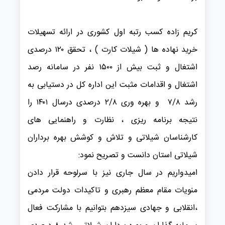
کریم زاده کسب رتبه اول کشوری در ارائه تسهیلات
خرید نهاده ها ( شیلات کارت ) ، تحقق ۱۲۰ درصدی
اشتغال و ثبت بیش از ۱۵۰۰ نفر در سامانه رصد
اشتغال و اقدامات مثبت این اداره کل در دستیابی به
رشد ۷/۸ و بهره وری ۲/۸ درصدی درسال ۱۴۰۱ را
نتیجه برنامه ریزی ، نظارت و راهنمایی های
کارشناسان شیلاتی و تلاش و کوشش بهره برداران
شیلاتی استان دانست و تصریح نمود:
امیدواریم در سال جاری نیز با سرلوحه قرار دادن
منویات مقام معظم رهبری و تاکیدات دولت مردمی
،انقلابی و جهادی سیزدهم بتوانیم با مشارکت فعال