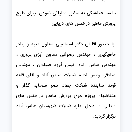
جلسه هماهنگی به منظور عملیاتی نمودن اجرای طرح
پرورش ماهی در قفس های دریایی
با حضور آقایان دکتر اسماعیلی معاون صید و بنادر
ماهیگیری ، مهندس رضوانی معاون آبزی پروری ،
مهندس عباس زاده رئیس گروه صیادان ، مهندس
صادقی رئیس اداره شیلات عباس آباد و آقای قلعه
قوند نماینده شرکت جهاد نصر سرمایه گذار و
متقاضیان پروژه طرح پرورش ماهی در قفس های
دریایی در محل اداره شیلات شهرستان عباس آباد
برگزار گردید.