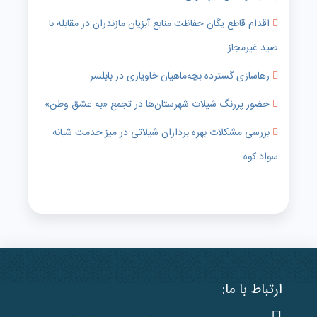
اقدام قاطع یگان حفاظت منابع آبزیان مازندران در مقابله با
صید غیرمجاز
رهاسازی گسترده بچه‌ماهیان خاویاری در بابلسر
حضور پررنگ شیلات شهرستان‌ها در تجمع «به عشق وطن»
بررسی مشکلات بهره برداران شیلاتی در میز خدمت شبانه
سواد کوه
ارتباط با ما: