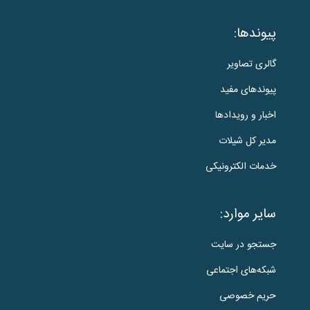
پیوندها:
گالری تصاویر
پیوندهای مفید
اخبار و رویدادها
مدیر کل شیلات
خدمات الکترونیکی
سایر موارد:
جستجو در سایت
شبکه‌های اجتماعی
حریم خصوصی