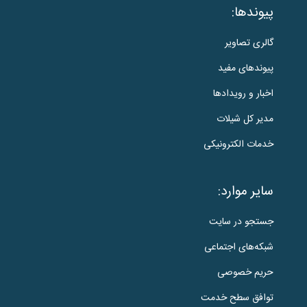
پیوندها:
گالری تصاویر
پیوندهای مفید
اخبار و رویدادها
مدیر کل شیلات
خدمات الکترونیکی
سایر موارد:
جستجو در سایت
شبکه‌های اجتماعی
حریم خصوصی
توافق سطح خدمت