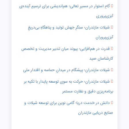
گامِ استوار در مسیرِ تعالی؛ هم‌اندیشی برای ترسیمِ آینده‌ی
آبزی‌پروری
شیلات مازندران؛ سنگرِ جهش تولید و پناهگاهِ بی‌دریغِ
آبزی‌پروران
قدرت در هم‌افزایی؛ پیوند میان تدبیر مدیریت و تخصص
کارشناسان صید
شیلات مازندران؛ پیشگام در میدانِ حماسه و اقتدار ملی
شیلات مازندران؛ حرکت به سوی توسعه پایدار با تکیه بر
برنامه‌ریزی دقیق و نظارت مستمر
دانش در خدمت دریا؛ گامی نوین برای توسعه شیلات و
صنایع دریایی مازندران