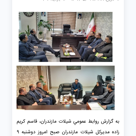
به گزارش روابط عمومي شیلات مازندران، قاسم کریم
زاده مدیرکل شیلات مازندران صبح امروز دوشنبه ۹