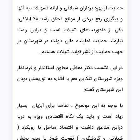
حمایت از بهره برداران شیلاتی و ارائه‌ تسهیلات به آنها
و پیگیری رفع برخی از موانع تحقق رشد ۸٪ ابلاغی،
یکی از ماموریت‌های شیلات است و دراین راستا
نیازمند حمایت نماینده عالی دولت در شهرستان در
جهت حمایت از قشر تولید شیلات هستیم .
در این نشست دکتر معافی معاون استاندار و فرماندار
ویژه شهرستان تنکابن هم با اشاره به توریستی بودن
این شهرستان گفت:
با توجه به این موضوع ، تقاضا برای آبزیان بسیار
زیاد است و باید یک نگاه اقتصادی ویژه به دریا
دراین مناطق داشت و اقتصاد ساحل با رویکرد (
شیلاتی و گردشگری ) تقویت شود تا سهم بخش