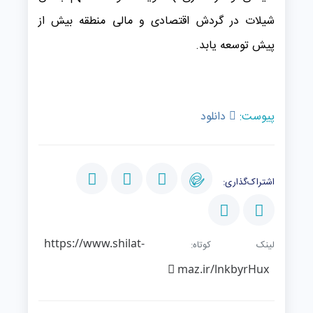
شیلات در گردش اقتصادی و مالی منطقه بیش از
پیش توسعه یابد.
پیوست:
دانلود
اشتراک‌گذاری:
https://www.shilat-
لینک کوتاه:
maz.ir/lnkbyrHux