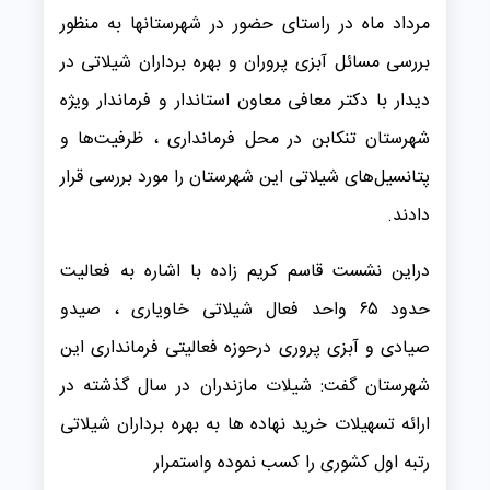
مرداد ماه در راستای حضور در شهرستانها به منظور
بررسی مسائل آبزی پروران و بهره برداران شیلاتی در
دیدار با دکتر معافی معاون استاندار و فرماندار ویژه
شهرستان تنکابن در محل فرمانداری ، ظرفیت‌ها و
پتانسیل‌های شیلاتی این شهرستان را مورد بررسی قرار
دادند.
دراین نشست قاسم کریم زاده با اشاره به فعالیت
حدود ۶۵ واحد فعال شیلاتی خاویاری ، صیدو
صیادی و آبزی پروری درحوزه فعالیتی فرمانداری این
شهرستان گفت: شیلات مازندران در سال گذشته در
ارائه تسهیلات خرید نهاده ها به بهره برداران شیلاتی
رتبه اول کشوری را کسب نموده واستمرار