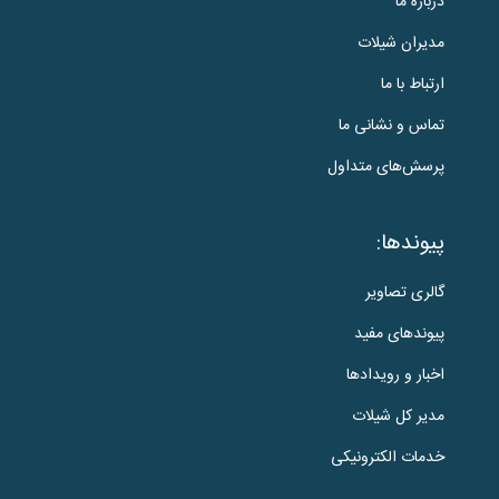
درباره ما
مدیران شیلات
ارتباط با ما
تماس و نشانی ما
پرسش‌های متداول
پیوندها:
گالری تصاویر
پیوندهای مفید
اخبار و رویدادها
مدیر کل شیلات
خدمات الکترونیکی