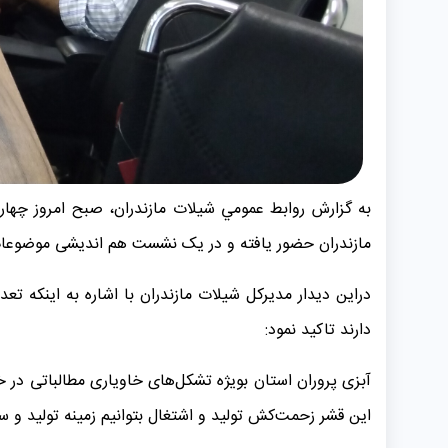
مازندران حضور یافته و در یک نشست هم اندیشی موضوعات م
دارند تاکید نمود:
آبزی پروران استان بویژه تشکل‌های خاویاری مطالباتی در
این قشر زحمت‌کش تولید و اشتغال بتوانیم زمینه تولید و س