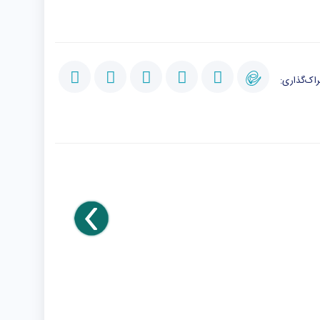
اک‌گذاری: