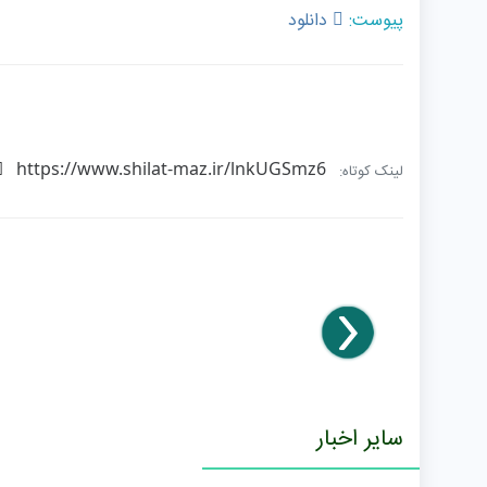
پیوست:
دانلود
https://www.shilat-maz.ir/lnkUGSmz6
لینک کوتاه:
سایر اخبار