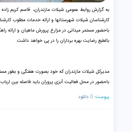
کارشناسان شیلات شهرستانها و ارائه خدمات مطلوب کارشناسی
باحضور مستمر میدانی در مزارع پرورش ماهیان و ارائه راه
بالطبع رضایت بهره برداران را در پی خواهد داشت.
مدیرکل شیلات مازندران که خود بصورت هفتگی و بطور مستمر 
باحضور در محل فعالیت آبزی پروران باید فاصله بین ارباب 
پیوست:
دانلود