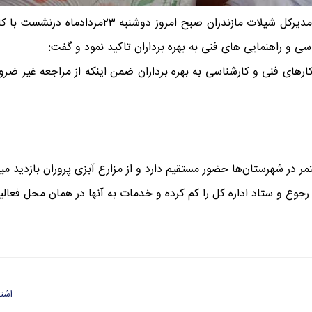
به گزارش روابط عمومی شیلات مازندران، قاسم کریم ز
 و راهنمایی های فنی به بهره برداران تاکید نمود و گفت:
کارهای فنی و کارشناسی به بهره برداران ضمن اینکه از مراجعه غیر ضر
در شهرستان‌ها حضور مستقیم دارد و از مزارع آبزی پروران بازدید میدان
رجوع و ستاد اداره کل را کم کرده و خدمات به آنها در همان محل فعال
اشتر