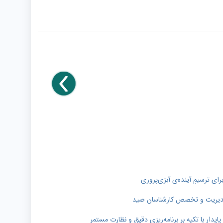
رای ترسیمِ آینده‌ی آبزی‌پروری
ر مدیریت و تخصص کارشناسان صید
دار با تکیه بر برنامه‌ریزی دقیق و نظارت مستمر