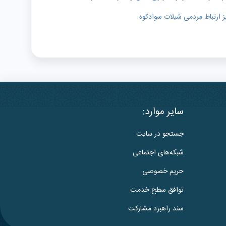
ز ارتباط مردمی شیلات سوادکوه
سایر موارد:
جستجو در سایت
شبکه‌های اجتماعی
حریم خصوصی
توافق سطح خدمت
سند راهبرد مشارکت