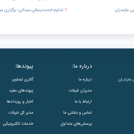
ی مازندران
تداوم خدمت‌رسانی میدانی؛ برگزاری می
درباره ما:
پیوندها:
درباره ما
گالری تصاویر
 مازندران
مدیران شیلات
پیوندهای مفید
ارتباط با ما
اخبار و رویدادها
تماس و نشانی ما
مدیر کل شیلات
پرسش‌های متداول
خدمات الکترونیکی