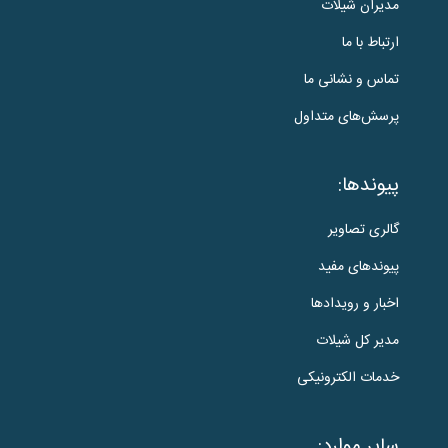
مدیران شیلات
ارتباط با ما
تماس و نشانی ما
پرسش‌های متداول
پیوندها:
گالری تصاویر
پیوندهای مفید
اخبار و رویدادها
مدیر کل شیلات
خدمات الکترونیکی
سایر موارد: