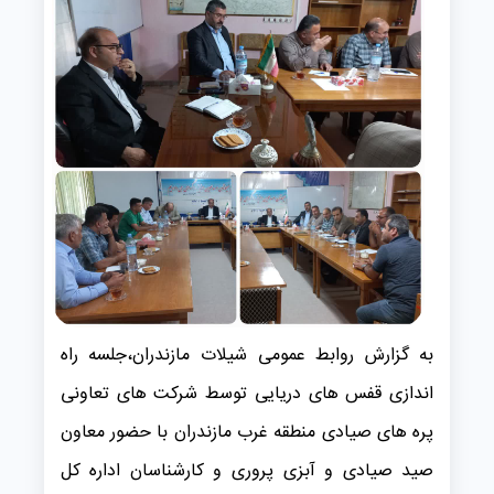
به گزارش روابط عمومی شیلات مازندران،جلسه راه
اندازی قفس های دریایی توسط شرکت های تعاونی
پره های صیادی منطقه غرب مازندران با حضور معاون
صید صیادی و آبزی پروری و کارشناسان اداره کل