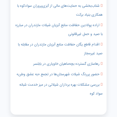
شتاب‌بخشی به حمایت‌های مالی از آبزی‌پروران سوادکوه با
همکاری بنیاد برکت
اراده پولادین حفاظت منابع آبزیان شیلات مازندران در مبارزه
با صید و حمل غیرقانونی
اقدام قاطع یگان حفاظت منابع آبزیان مازندران در مقابله با
صید غیرمجاز
رهاسازی گسترده بچه‌ماهیان خاویاری در بابلسر
حضور پررنگ شیلات شهرستان‌ها در تجمع «به عشق وطن»
بررسی مشکلات بهره برداران شیلاتی در میز خدمت شبانه
سواد کوه