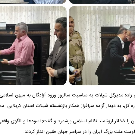
اده مدیرکل شیلات به مناسبت سالروز ورود آزادگان به میهن اسلامی، دید
ان را ذخائر ارزشمند نظام اسلامی برشمرد و گفت: اسوه‌ها و الگوی واق
مت ملت بزرگ ایران را در سراسر جهان طنین انداز کردند.