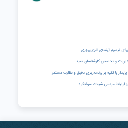
رای ترسیمِ آینده‌ی آبزی‌پروری
ر مدیریت و تخصص کارشناسان صید
دار با تکیه بر برنامه‌ریزی دقیق و نظارت مستمر
ز ارتباط مردمی شیلات سوادکوه