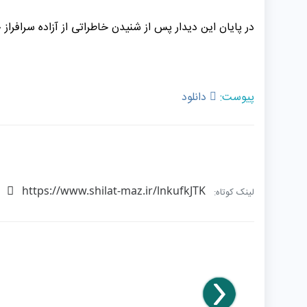
در پایان این دیدار پس از شنیدن خاطراتی از آزاده سرافراز
پیوست:
دانلود
https://www.shilat-maz.ir/lnkufkJTK
لینک کوتاه: