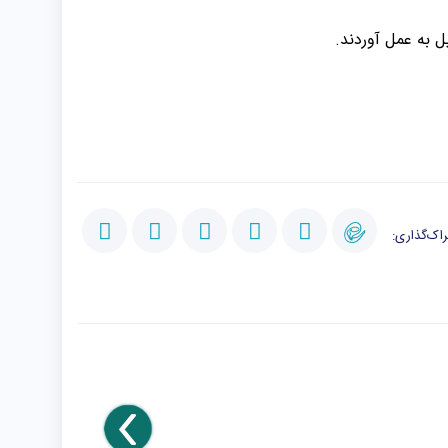
ل به عمل آوردند.
اک‌گذاری: