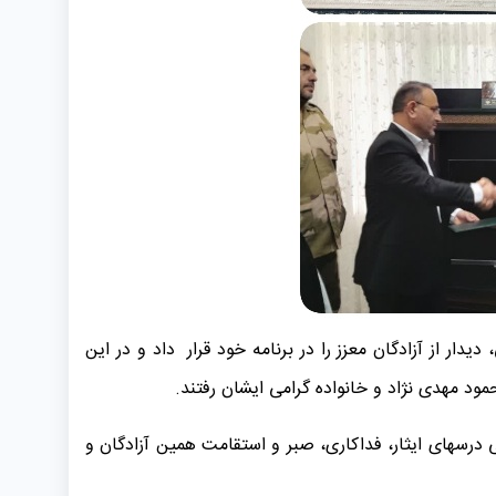
ار از آزادگان معزز را در برنامه خود قرار داد و در این
عی درسهای ایثار، فداکاری، صبر و استقامت همین آزادگان و