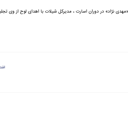
 «مهدی نژاد» در دوران اسارت ، مدیرکل شیلات با اهدای لوح از وی تجلی
اشتر