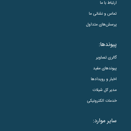
ارتباط با ما
تماس و نشانی ما
پرسش‌های متداول
پیوندها:
گالری تصاویر
پیوندهای مفید
اخبار و رویدادها
مدیر کل شیلات
خدمات الکترونیکی
سایر موارد: