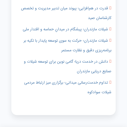
قدرت در هم‌افزایی؛ پیوند میان تدبیر مدیریت و تخصص
کارشناسان صید
شیلات مازندران؛ پیشگام در میدانِ حماسه و اقتدار ملی
شیلات مازندران؛ حرکت به سوی توسعه پایدار با تکیه بر
برنامه‌ریزی دقیق و نظارت مستمر
دانش در خدمت دریا؛ گامی نوین برای توسعه شیلات و
صنایع دریایی مازندران
تداوم خدمت‌رسانی میدانی؛ برگزاری میز ارتباط مردمی
شیلات سوادکوه