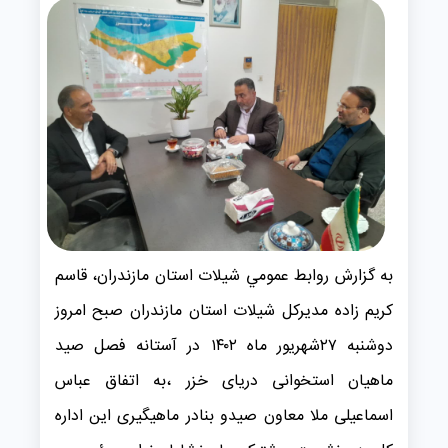
به گزارش روابط عمومي شیلات استان مازندران، قاسم
کریم زاده مدیرکل شیلات استان مازندران صبح امروز
دوشنبه ۲۷شهریور ماه ۱۴۰۲ در آستانه فصل صید
ماهیان استخوانی دریای خزر ،به اتفاق عباس
اسماعیلی ملا معاون صیدو بنادر ماهیگیری این اداره