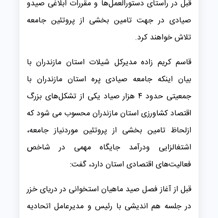
قبل در راستای دستورالعمل‌ها و مقررات ابلاغی صیدو
صیادی در جهت تامین بخشی از پروتئین‌ جامعه
تلاش خواهند کرد.
قاسم کریم زاده مدیرکل شیلات استان مازندران با
بیان اینکه جامعه صیادی پره استان مازندران با
جمعیتی حدود ۴ هزار صیاد یکی از تشکل‌های بزرگ
اقتصاد کشاورزی استان مازندران محسوب می شود که
ازلحاظ تامین بخشی از پروتئین موردنیاز جامعه،
اشتغالزایی ودرآمد جایگاه مهمی در شاخص
فعالیت‌های اقتصادی استان دارد، گفت:
قبل از آغاز فصل صید ماهیان استخوانی در دریای خزر
در جلسه هم اندیشی با رئيس و مدیرعامل اتحادیه