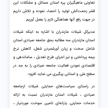
تعاونی ماهیگیران پره استان مسائل و مشکلات این
قشر زحمت‌کش تولید را احصاء نموده و تلاش داریم
در جهت رفع آنها هماهنگی لازم را بعمل آوریم .
مدیرکل شیلات مازندران با اشاره به اینکه شیلات
استان مازندران سه مطالبه بحق جامعه صیادی استان
شامل: سخت و زیان آورشمردن شغل، کاهش نرخ
بیمه پرداختی و نیز اجرای طرح تعدیل ، ساماندهی و
اقتصادی نمودن فعالیت جامعه صیادی را به جد در
سطح ملی و استانی پیگیری می نماید افزود:
در راستای سیاست‌های حمایتی شیلات ازجامعه
صیادی ، شیلات استان مازندران نسبت به ارائه
خدمات حمایتی یارانه‌ای تامین سوخت موردنیاز ،