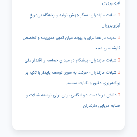
آبزی‌پروری
شیلات مازندران؛ سنگرِ جهش تولید و پناهگاهِ بی‌دریغِ
آبزی‌پروران
قدرت در هم‌افزایی؛ پیوند میان تدبیر مدیریت و تخصص
کارشناسان صید
شیلات مازندران؛ پیشگام در میدانِ حماسه و اقتدار ملی
شیلات مازندران؛ حرکت به سوی توسعه پایدار با تکیه بر
برنامه‌ریزی دقیق و نظارت مستمر
دانش در خدمت دریا؛ گامی نوین برای توسعه شیلات و
صنایع دریایی مازندران