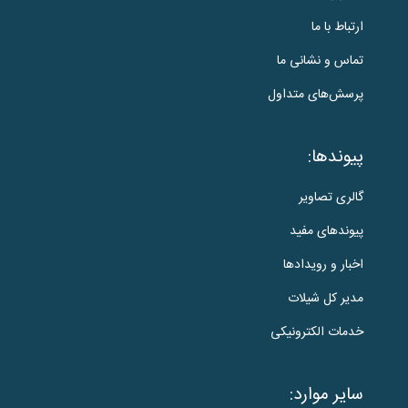
ارتباط با ما
تماس و نشانی ما
پرسش‌های متداول
پیوندها:
گالری تصاویر
پیوندهای مفید
اخبار و رویدادها
مدیر کل شیلات
خدمات الکترونیکی
سایر موارد: