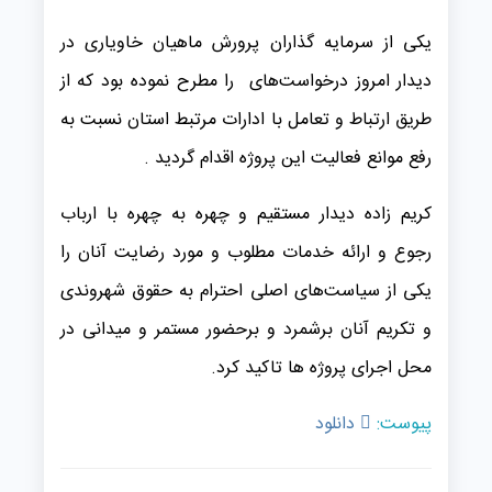
یکی از سرمایه گذاران پرورش ماهیان خاویاری در
دیدار امروز درخواست‌های را مطرح نموده بود که از
طریق ارتباط و تعامل با ادارات مرتبط استان نسبت به
رفع موانع فعالیت این پروژه اقدام گردید .
کریم زاده دیدار مستقیم و چهره به چهره با ارباب
رجوع و ارائه خدمات مطلوب و مورد رضایت آنان را
یکی از سیاست‌های اصلی احترام به حقوق شهروندی
و تکریم آنان برشمرد و برحضور مستمر و میدانی در
محل اجرای پروژه ها تاکید کرد.
پیوست:
دانلود