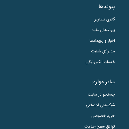
پیوندها:
گالری تصاویر
پیوندهای مفید
اخبار و رویدادها
مدیر کل شیلات
خدمات الکترونیکی
سایر موارد:
جستجو در سایت
شبکه‌های اجتماعی
حریم خصوصی
توافق سطح خدمت