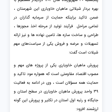
پنجشنبه ۳۰ شهریورماه سال ۱۴۰۲ دردیدار مستقیم با
بهره بردار شیلاتی ماهیان خاویاری این شهرستان ،
ضمن تاکید براینکه حمایت از سرمایه گذاران در
تمامی مراحل فرآیند تولید از مرحله اخذ مجوزها ،
طراحی و ساخت سازه ها، تامین نهاده ها و نیز ارائه
تسهیلات و عرضه و فروش یکی از سیاست‌های مهم
شیلات است گفت:
پرورش ماهیان خاویاری یکی از پروژه های مهم و
مصوب اقتصاد مقاومتی است که همواره مود تاکید و
حمایت همه مسؤلان است ، وی در ادامه به فعالیت
۳۹ واحد پرورش ماهیان خاویاری در سطح استان و
جایگاه و رتبه اول استان در تکثیر و پرورش این گونه
ارزشمند افزود: