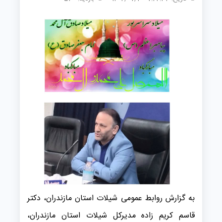
به گزارش روابط عمومی شیلات استان مازندران، دکتر
قاسم کریم زاده مدیرکل شیلات استان مازندران،