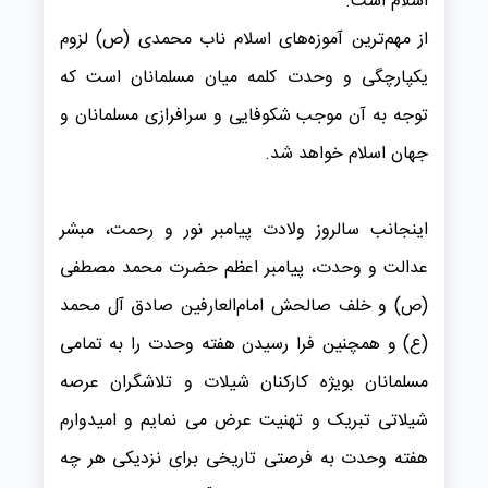
اسلام است.
از مهم‌ترین آموزه‌های اسلام ناب محمدی (ص) لزوم
یکپارچگی و وحدت کلمه میان مسلمانان است که
توجه به آن موجب شکوفایی و سرافرازی مسلمانان و
جهان اسلام خواهد شد.
اینجانب سالروز ولادت پیامبر نور و رحمت، مبشر
عدالت و وحدت، پیامبر اعظم حضرت محمد مصطفی
(ص) و خلف صالحش امام‌العارفین صادق آل محمد
(ع) و همچنین فرا رسیدن هفته وحدت را به تمامی
مسلمانان بویژه کارکنان شیلات و تلاشگران عرصه
شیلاتی تبریک و تهنیت عرض می نمایم و امیدوارم
هفته وحدت به فرصتی تاریخی برای نزدیکی هر چه