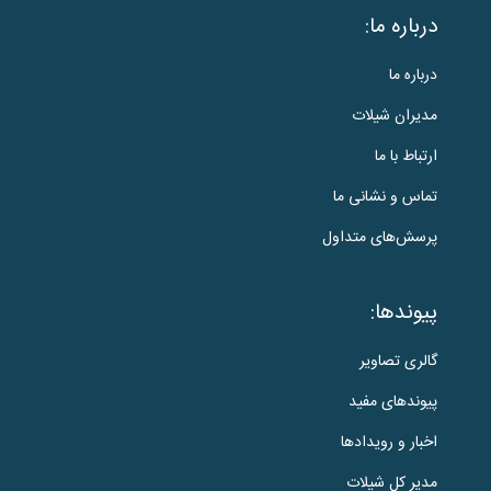
درباره ما:
درباره ما
مدیران شیلات
ارتباط با ما
تماس و نشانی ما
پرسش‌های متداول
پیوندها:
گالری تصاویر
پیوندهای مفید
اخبار و رویدادها
مدیر کل شیلات