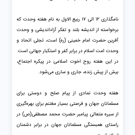
نامگذاری ۱۲ الی ۱۷ ربیع الاول به نام هفته وحدت که
برخواسته از اندیشه بلند و تفکر آزاداندیشی و وحدت
آفرین حضرت امام خمینی (ره) است، تجلی اتحاد و
وحدت امت اسلام در برابر کفر و استکبار جهانی است.
در این هفته روح اخوت اسلامی در پیکره اجتماع،
بیش از پیش زنده، جاری و ساری می‌شود.
هفته وحدت نمادی از پیام صلح و دوستی برای
مسلمانان جهان و فرصتی بسیار مغتنم برای بهره‌گیری
از سیره متعالی پیامبر حضرت محمد مصطفی(ص) در
راستای همبستگی مسلمانان جهان در برابر دشمنان