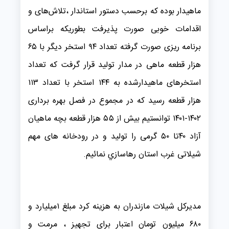
ماهیدار بوده که برحسب دستور استاندار ،تلاش‌های و
اقدامات خوبی صورت پذیرفت بطوریکه براساس
برنامه ریزی صورت گرفته تعداد ۹۴ استخر دیگر با ۶۵
هزار قطعه ماهی در مدار تولید قرار گرفت که تعداد
استخرهای ماهیدارشده به ۱۴۴ استخر با تعداد ۱۱۳
هزار قطعه رسید که در مجموع در فصل بهره برداری
۱۴۰۲-۱۴۰۱ توانستیم بیش از ۵۵ هزار قطعه بچه ماهیان
آزاد ۴۰تا ۵۰ گرمی را تولید و در رودخانه های مهم
شیلاتی غرب استان رهاسازي نمائیم.
مدیرکل شیلات مازندران به هزینه کرد مبلغ ۱میلیارد و
۶۸۰ میلیون تومان اعتبار برای تجهیز ، مرمت و