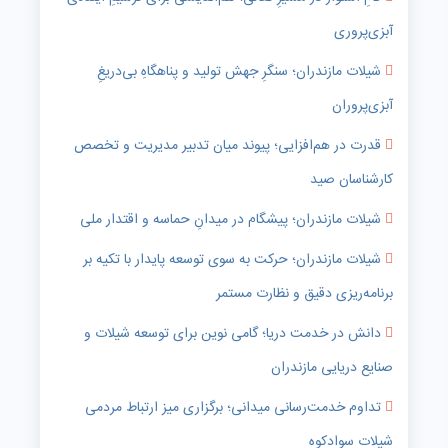
آبزی‌پروری
شیلات مازندران؛ سنگرِ جهش تولید و پناهگاهِ بی‌دریغِ
آبزی‌پروران
قدرت در هم‌افزایی؛ پیوند میان تدبیر مدیریت و تخصص
کارشناسان صید
شیلات مازندران؛ پیشگام در میدانِ حماسه و اقتدار ملی
شیلات مازندران؛ حرکت به سوی توسعه پایدار با تکیه بر
برنامه‌ریزی دقیق و نظارت مستمر
دانش در خدمت دریا؛ گامی نوین برای توسعه شیلات و
صنایع دریایی مازندران
تداوم خدمت‌رسانی میدانی؛ برگزاری میز ارتباط مردمی
شیلات سوادکوه