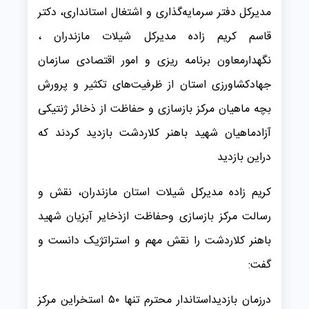
مدیرکل دفتر سرمایه‌گذاری و اشتغال استانداری، دکتر
قاسم کریم زاده مدیرکل شیلات مازندران ،
نگهدارمعاون برنامه ریزی و امور اقتصادی سازمان
جهادکشاورزی استان از ظرفیت‌های تکثیر و پرورش
بچه ماهیان مرکز بازسازی و حفاظت از ذخائر ژنتیکی
آزادماهیان شهید باهنر کلاردشت بازدید کردند که
دراین بازدید
کریم زاده مدیرکل شیلات استان مازندران، نقش و
رسالت مرکز بازسازی وحفاظت ازذخایر آبزیان شهید
باهنر کلاردشت را نقش مهم و استراتژیک دانست و
گفت:
درزمان بازدیداستاندار محترم تنها ۵۰ استخراین مرکز