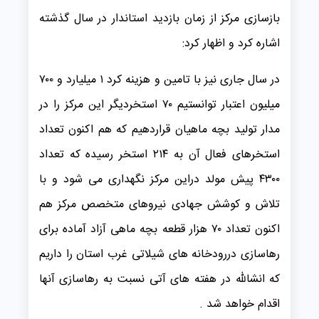
بازسازی مرکز از زمان بازدید استاندار در سال گذشته
اشاره کرد و اظهار کرد:
در سال جاری نیز با تامین و هزینه کرد ۱ میلیارد و ۷۰۰
میلیون اعتبار توانستیم ۷۰ استخردیگر این مرکز را در
مدار تولید بچه ماهیان قراردهیم که هم اکنون تعداد
استخرهای فعال آن به ۲۱۴ استخر رسیده که تعداد
۴۳۰۰ پیش مولد دراین مرکز نگهداری می شود و با
تلاش و کوشش جهادی نیروهای متخصص مرکز هم
اکنون تعداد ۷۰ هزار قطعه بچه ماهی آزاد آماده برای
رهاسازی دررودخانه های شیلاتی غرب استان را داريم
که انشالله در هفته های آتی نسبت به رهاسازی آنها
اقدام خواهد شد .