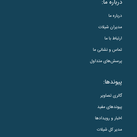
درباره ما:
درباره ما
مدیران شیلات
ارتباط با ما
تماس و نشانی ما
پرسش‌های متداول
پیوندها:
گالری تصاویر
پیوندهای مفید
اخبار و رویدادها
مدیر کل شیلات