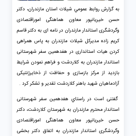
به گزارش روابط عمومي شیلات استان مازندران، دکتر
حسن خیریانپور معاون هماهنگی اموراقتصادی
وگردشگری استاندار مازندران در نامه ای به دکتر قاسم
کریم زاده مدیرکل شیلات مازندران به پاس همراهی
کردن هیات استانداری در هفدهمین سفر شهرستانی
استاندار مازندران به کلاردشت و فراهم نمودن شرایط
بازدید از مرکز بازسازی و حفاظت از ذخایرژنتیکی
آزادماهیان شهید باهنر کلاردشت تقدیر و تشکر کرد .
گفتنی است در راستاي هفدهمين سفر شهرستانی
استاندار محترم مازندران به شهرستان کلاردشت، دکتر
حسن‌ خیریانپور معاون هماهنگی اموراقتصادی
وگردشگری استاندار مازندران به اتفاق دکتر بخشی