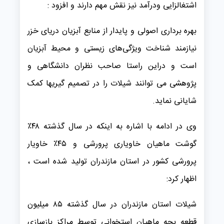
اشتغالزایی ودرآمد نیز نقش مهم دارند و افزود :
بهره برداری اصولی و پایدار از منابع آبزیان دریای خزر
نیازمند شناخت ویژگی‌های زیستی و محیط آبزیان
است و دراین راستا صاحب نظران دانشگاهی و
پژوهشی می توانند شیلات را در تصمیم گیریها کمک
شایانی نماید.
وی در ادامه با اشاره به اینکه در سال گذشته ۴۸٪
گوشت ماهیان خاویاری پرورشی و ۴۵٪ خاویار
پرورشی کشور در استان مازندران تولید شده است ،
اظهار کرد:
شیلات استان مازندران در سال گذشته ۸۵ میلیون
قطعه بچه ماهیان استخوانی توسط مراکز بازسازی