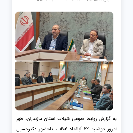
به گزارش روابط عمومي شیلات استان مازندران، ظهر
امروز دوشنبه ۲۲ آبانماه ۱۴۰۲ ، باحضور دکترحسین