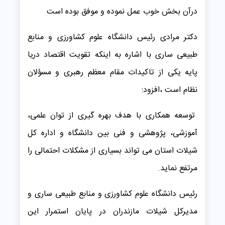
درآن بخش خوب عمل نموده و موفق بوده است
دکتر مرادی رئيس دانشگاه علوم کشاورزی و منابع
طبیعی ساری با اشاره به اینکه تقویت اقتصاد دریا
پایه یکی از تاکیدات مقام معظم رهبری و مسؤلان
نظام است ،افزود:
توسعه همکاری با هدف بهره گیری از توان علمی،
آموزشی، پژوهشی و فنی بین دانشگاه و اداره کل
شیلات استان می تواند بسیاری از مشکلات احتمالی را
مرتفع نماید.
رئیس دانشگاه علوم کشاورزی و منابع طبیعی ساری و
مدیرکل شیلات مازندران در پایان استمرار این