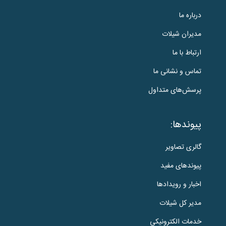
درباره ما
مدیران شیلات
ارتباط با ما
تماس و نشانی ما
پرسش‌های متداول
پیوندها:
گالری تصاویر
پیوندهای مفید
اخبار و رویدادها
مدیر کل شیلات
خدمات الکترونیکی