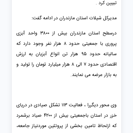
تبیین کرد .
مدیرکل شیلات استان مازندران در ادامه گفت:
درسطح استان مازندران بیش از ۳۸۰۰ واحد آبزی
پروری با جمعیتی حدود ۸ هزار نفر وجود دارد که
سالیانه حدود ۹۵ هزار تن انواع آبزیان به ارزش
اقتصادی حدود ۷ الی ۸ هزار میلیارد تومان را تولید و
به بازار عرضه می نمایند.
وی محور دیگررا ، فعالیت ۱۱۳ تشکل صیادی در دریای
خزر در استان باجمعیتی بیش از ۴۲۰۰ صیاد برشمرد
که ازلحاظ تامین بخشی از پروتئین موردنیاز جامعه،