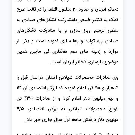
ذخائر آبزیان و حدود ۳۰ میلیون قطعه را در قالب طرح
کمک به تکثیر طبیعی بامشارکت تشکل‌های صیادی به
منظور ترمیم وباز سازی و با مشارکت تشکل‌های
صیادی پره تولید و رها سازی نموده است و یکی از
موارد و زمینه های مهم همکاری فی مابین همین
موضوع بازسازی ذخائر آبزیان است .
وی صادرات محصولات شیلاتی استان در سال قبل را
۵ هزار و ۷۰۰ تن اعلام نموده که ارزش اقتصادی آن ۱۳
و نیم میلیون دلار اعلام کرد و از صادرات ۴۳۰۰ تن
انواع محصولات شیلاتی به ارزش اقتصادی ۴/۵
میلیون دلار درشش ماهه اول سال جاری خبر داد .