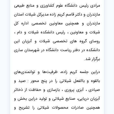
مرادی رئيس دانشگاه علوم کشاورزی و منابع طبیعی
مازندران و دکتر قاسم کریم زاده مدیرکل شیلات استان
مازندران و همچنین معاونین تخصصی اداره کل
شیلات و معاونین ، رئیس دانشکده شیلات و دام ،
روسای گروه های تخصصی شیلات و آبزیان این
دانشکده در دفتر ریاست دانشگاه در شهرستان ساری
برگزار شد.
دراین جلسه کریم زاده، ظرفیت‌ها و توانمندی‌های
بالقوه و باالفعل شیلاتی را در پنج محور : صید و
صیادی ، آبزی پروری ، بازسازی و حفاظت از ذخائر
آبزیان دریایی، صنایع شیلاتی و تولید دراین بخش و
همچنین صادرات محصولات شیلاتی را تشریح و