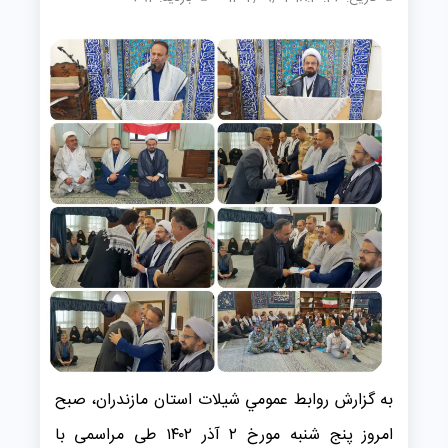
به گزارش روابط عمومي شیلات استان مازندران، صبح
امروز پنج شنبه مورخ ۲ آذر ۱۴۰۲ طی مراسمی با