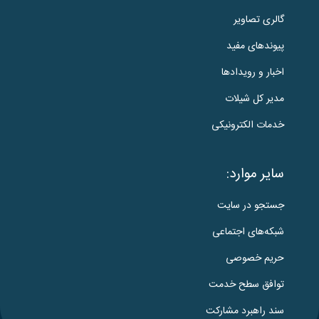
گالری تصاویر
پیوندهای مفید
اخبار و رویدادها
مدیر کل شیلات
خدمات الکترونیکی
سایر موارد:
جستجو در سایت
شبکه‌های اجتماعی
حریم خصوصی
توافق سطح خدمت
سند راهبرد مشارکت