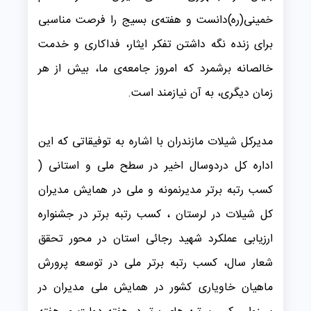
خمینی(ره)دانست و هفته‌ی بسیج را فرصت مناسبی
برای زنده نگه داشتن تفکر ایثار، فداکاری و خدمت
خالصانه برشمرد که امروز جامعه‌ی ما، بیش از هر
زمان دیگری، به آن نیازمند است.
مدیرکل شیلات مازندران با اشاره به توفیقاتی که این
اداره کل دردوسال اخیر در سطح ملی و استانی (
کسب رتبه برتر مدیرنمونه و ملی در همایش مدیران
کل شیلات در لرستان ، کسب رتبه برتر در جشنواره
ارزیابی عملکرد شهید رجائی استان در محور تحقق
شعار سال، کسب رتبه برتر ملی در توسعه پرورش
ماهیان خاویاری کشور در همایش ملی مدیران در