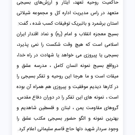
حاکمیت روحیه تعهد، ایثار و ارزش‌های بسیجی
متعهد در راس مدیریت اداره کل و مجموعه شیلاتی
استان برشمرد و باتبریک توفیقات کسب شده ، گفت:
بسیج معجزه انقلاب و امام (ره) و نماد اقتدار ایران
اسلامی است که هیچ وقت شکست را نمی پذیرد،
بسیجی یا پیروزی می خواهد یا شهادت در راه خدا،
درواقع بسیج نمونه انسان کامل ، مدرسه عشق و
میقات است و ما هرجا این روحیه و تفکر بسیجی را
در کارها دیدیم موفقیت و پیروزی هم همراه آن بوده
است ، نمونه های این تفکر را در دوران دفاع مقدس،
گروهای مقاومت یمن ، لبنان و فلسطین شاهدیم و
بهترین نمونه و الگو حضور بسیجی مکتب عشق را
وجود سردار شهید دلها حاج قاسم سلیمانی اعلام کرد.