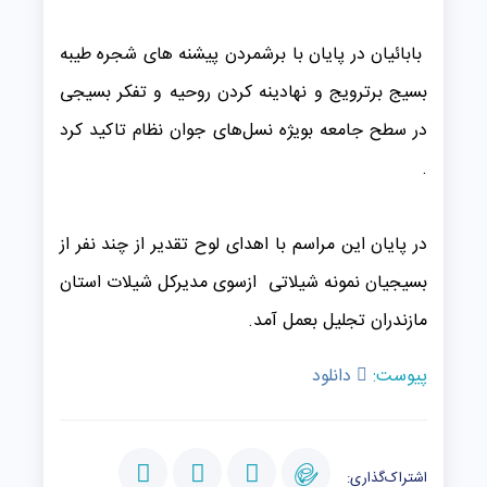
بابائیان در پایان با برشمردن پیشنه های شجره طیبه
بسیج برترویج و نهادینه کردن روحیه و تفکر بسیجی
در سطح جامعه بویژه نسل‌های جوان نظام تاکید کرد
.
در پایان این مراسم با اهدای لوح تقدیر از چند نفر از
بسیجیان نمونه شیلاتی ازسوی مدیرکل شیلات استان
مازندران تجلیل بعمل آمد.
پیوست:
دانلود
اشتراک‌گذاری: