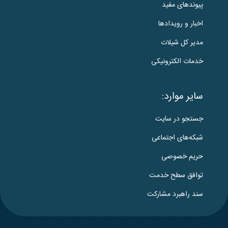
پیوندهای مفید
اخبار و رویدادها
مدیر کل شیلات
خدمات الکترونیکی
سایر موارد:
جستجو در سایت
شبکه‌های اجتماعی
حریم خصوصی
توافق سطح خدمت
سند راهبرد مشارکت