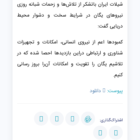
شيلات ايران باتشکر از تلاش‌ها و زحمات شبانه روزی
نیروهای یگان در شرایط سخت و دشوار محیط
دریایی گفت:
کمبودها اعم از نیروی انسانی، امکانات و تجهیزات
شناوری و ارتباطی دراین بازدیدها احصا شده که در
تلاشیم یگان را تقویت و امکانات آن‌را بروز رسانی
کنیم.
پیوست:
دانلود
اشتراک‌گذاری: