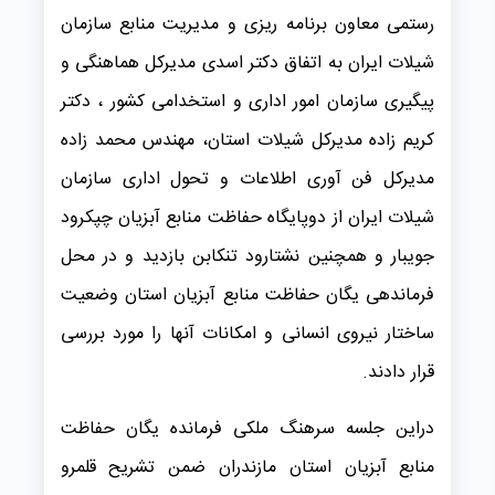
رستمی معاون برنامه ریزی و مدیریت منابع سازمان
شیلات ایران به اتفاق دکتر اسدی مدیرکل هماهنگی و
پیگیری سازمان امور اداری و استخدامی کشور ، دکتر
کریم زاده مدیرکل شیلات استان، مهندس محمد زاده
مدیرکل فن آوری اطلاعات و تحول اداری سازمان
شیلات ایران از دوپایگاه حفاظت منابع آبزیان چپکرود
جویبار و همچنین نشتارود تنکابن بازدید و در محل
فرماندهی یگان حفاظت منابع آبزیان استان وضعیت
ساختار نیروی انسانی و امکانات آنها را مورد بررسی
قرار دادند.
دراین جلسه سرهنگ ملکی فرمانده یگان حفاظت
منابع آبزیان استان مازندران ضمن تشریح قلمرو