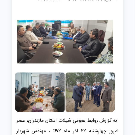
به گزارش روابط عمومي شیلات استان مازندران، عصر
امروز چهارشنبه ۲۲ آذر ماه ۱۴۰۲ ، مهندس شهریار