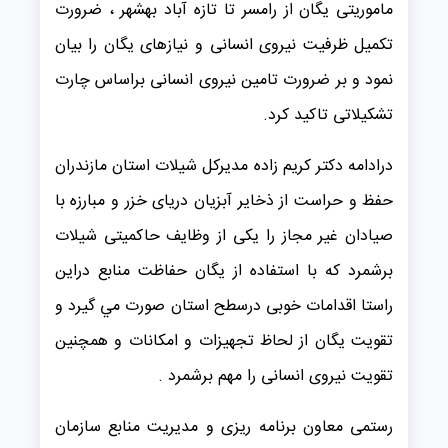
ماموریتی یگان از رامسر تا تازه آباد بهشهر ، ضرورت
تکمیل ظرفیت نیروی انسانی و نیازهای یگان را بیان
نمود و بر ضرورت تامین نیروی انسانی براساس چارت
تشکیلاتی تاکید کرد.
درادامه دکتر کریم زاده مدیرکل شیلات استان مازندران
حفظ و حراست از ذخایر آبزیان دریای خزر و مبارزه با
صیادان غیر مجاز را یکی از وظایف حاکمیتی شیلات
برشمرد که با استفاده از یگان حفاظت منابع دراین
راستا اقدامات خوبی درسطح استان صورت مي گيرد و
تقویت یگان از لحاظ تجهیزات و امکانات و همچنین
تقویت نیروی انسانی را مهم برشمرد .
رستمی معاون برنامه ریزی و مدیریت منابع سازمان