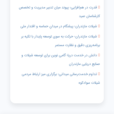
قدرت در هم‌افزایی؛ پیوند میان تدبیر مدیریت و تخصص
کارشناسان صید
شیلات مازندران؛ پیشگام در میدانِ حماسه و اقتدار ملی
شیلات مازندران؛ حرکت به سوی توسعه پایدار با تکیه بر
برنامه‌ریزی دقیق و نظارت مستمر
دانش در خدمت دریا؛ گامی نوین برای توسعه شیلات و
صنایع دریایی مازندران
تداوم خدمت‌رسانی میدانی؛ برگزاری میز ارتباط مردمی
شیلات سوادکوه