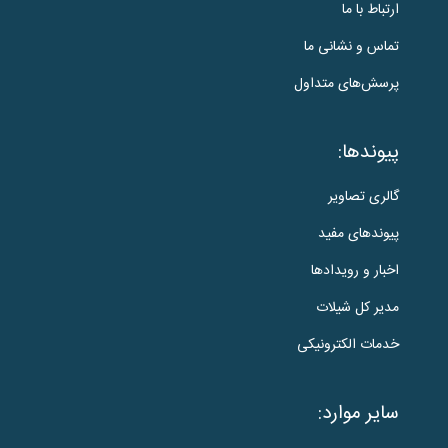
ارتباط با ما
تماس و نشانی ما
پرسش‌های متداول
پیوندها:
گالری تصاویر
پیوندهای مفید
اخبار و رویدادها
مدیر کل شیلات
خدمات الکترونیکی
سایر موارد: