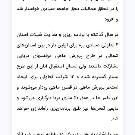
را در تحقق مطالبات بحق جامعه صیادی خواستار شد
و افزود:
در سال گذشته با برنامه ریزی و هدایت شیلات استان
۴ تعاونی صیادی پره برای اولین بار در بین استان‌های
شمالی در طرح پرورش ماهی درقفسهای دریایی
مشارکت داشتند ولی امسال استقبال آنان از این طرح
بسیار گسترده شده و ۱۲ شرکت تعاونی برای ایجاد
استخر پرورش ماهی در قفس ماهی ی‌دار می‌شوند و
این قفس‌ها در عمق ۵۰ متری دریا بارگزاری می‌شود و
مابقی قفس‌ها نیز طبق برنامه‌ریزی راه‌اندازی خواهد
شد.
وی با اشاره به رهاسازی ۱۲۰ هزار قطعه بچه ماهی آزاد