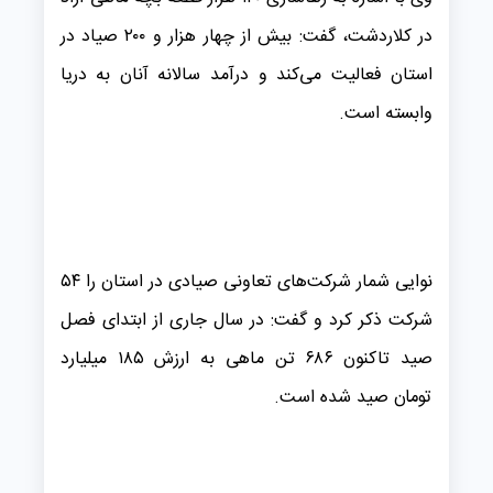
در کلاردشت، گفت: بیش از چهار هزار و ۲۰۰ صیاد در
استان فعالیت می‌کند و درآمد سالانه آنان به دریا
وابسته است.
نوایی شمار شرکت‌های تعاونی صیادی در استان را ۵۴
شرکت ذکر کرد و گفت: در سال جاری از ابتدای فصل
صید تاکنون ۶۸۶ تن ماهی به ارزش ۱۸۵ میلیارد
تومان صید شده است.