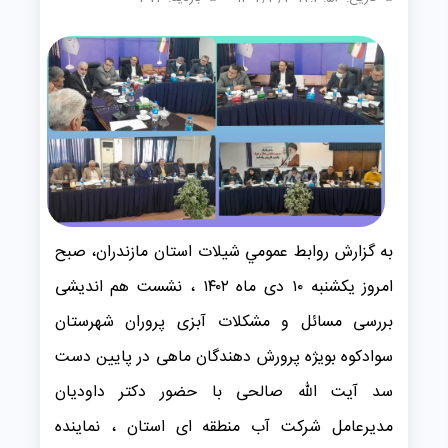
به گزارش روابط عمومي شیلات استان مازندران، صبح
امروز یکشنبه ۱۰ دی ماه ۱۴۰۲ ، نشست هم اندیشی
بررسی مسائل و مشکلات آبزی پروران شهرستان
سوادکوه بویژه پرورش دهندگان ماهی در پایین دست
سد آیت الله صالحی با حضور دکتر داودیان
مدیرعامل شرکت آب منطقه ای استان ، نماینده