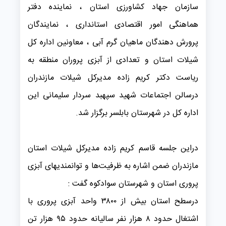
سازمان جهاد کشاورزی استان ، نماینده دفتر
هماهنگی امور اقتصادی استانداری ، نمایندگان
پرورش دهندگان ماهیان گرم آبی ، معاونین اداره کل
شیلات استان و تعدادی از آبزی پروران منطقه به
ریاست دکتر کریم زاده مدیرکل شیلات مازندران
درسالن اجتماعات شهید سپهبد سردار سلیمانی این
اداره کل در شهرستان بابلسر برگزار شد.
دراین جلسه قاسم کریم زاده مدیرکل شیلات استان
مازندران ضمن اشاره به ظرفیت‌ها و توانمندیهای آبزی
پروری استان و شهرستان سوادکوه گفت :
درسطح استان بیش از ۳۸۰۰ واحد آبزی پروری با
اشتغال حدود ۸ هزار نفر سالیانه حدود ۹۵ هزار تن