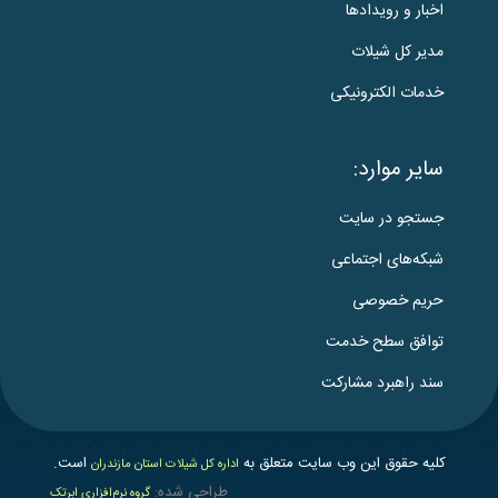
اخبار و رویدادها
مدیر کل شیلات
خدمات الکترونیکی
سایر موارد:
جستجو در سایت
شبکه‌های اجتماعی
حریم خصوصی
توافق سطح خدمت
سند راهبرد مشارکت
کلیه حقوق این وب سایت متعلق به
است.
اداره کل شیلات استان مازندران
طراحی شده:
گروه نرم‌افزاری ابرتک