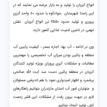
انواع آبزیان را تولید و به بازار عرضه می نمایند که در
این راستا شهرستان سوادکوه با حدود ۸۰ واحد آبزی
پروری و تولید حدود ۲۵۵۰ تن انواع آبزیان نقش
مهمی در تامین امنیت غذایی کشور دارند.
وی در ادامه ، آب بها، اجاره بستر ، کیفیت پایین آب
منطقه و پائین بودن میزان آب تخصیصی را مهمترین
مطالبات و مشکلات آبزی پروران بویژه تولید کنندگان
آبزیان در منطقه پائین دست سد آیت الله صالحی
برشمرد و اظهار امیدواری نمود با هم اندیشی مسئولان
و متولیان امور آب استان مازندران بتوانیم راهکارهای
لازم در جهت برون رفت از مشکلات این قشر زحمت
کش تولید اتخاذ نمائیم.