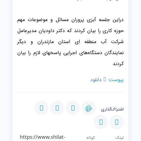
دراین جلسه آبزی پروران مسائل و موضوعات مهم
حوزه کاری را بیان کردند که دکتر داودیان مدیرعامل
شرکت آب منطقه ای استان مازندران و دیگر
نمایندگان دستگاه‌های اجرایی پاسخهای لازم را بیان
کردند
پیوست:
دانلود
اشتراک‌گذاری:
https://www.shilat-
لینک کوتاه: