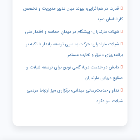
قدرت در هم‌افزایی؛ پیوند میان تدبیر مدیریت و تخصص
کارشناسان صید
شیلات مازندران؛ پیشگام در میدانِ حماسه و اقتدار ملی
شیلات مازندران؛ حرکت به سوی توسعه پایدار با تکیه بر
برنامه‌ریزی دقیق و نظارت مستمر
دانش در خدمت دریا؛ گامی نوین برای توسعه شیلات و
صنایع دریایی مازندران
تداوم خدمت‌رسانی میدانی؛ برگزاری میز ارتباط مردمی
شیلات سوادکوه