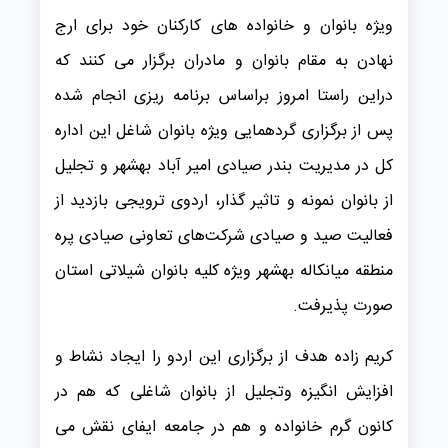
ویژه بانوان و خانواده های کارکنان خود برای ارج
نهادن به مقام بانوان و مادران برگزار می کنند که
دراین راستا امروز براساس برنامه ریزی انجام شده
پس از برگزاری گردهمایی ویژه بانوان شاغل این اداره
کل در مدیریت بندر صیادی امیر آباد بهشهر و تجلیل
از بانوان نمونه و تاثیر گذار، اردوی ترویجی بازدید از
فعالیت صید و صیادی شرکت‌های تعاونی صیادی پره
منطقه میانکاله بهشهر ویژه کلیه بانوان شیلاتی استان
صورت پذیرفت.
کریم زاده هدف از برگزاری این اردو را ایجاد نشاط و
افزایش انگیزه وتجلیل از بانوان شاغلی که هم در
کانون گرم خانواده و هم در جامعه ایفای نقش می