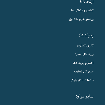
ارتباط با ما
تماس و نشانی ما
پرسش‌های متداول
پیوندها:
گالری تصاویر
پیوندهای مفید
اخبار و رویدادها
مدیر کل شیلات
خدمات الکترونیکی
سایر موارد: