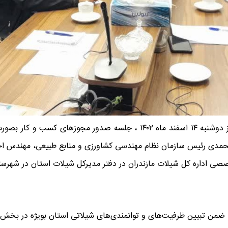
به گزارش روابط عمومي شیلات استان مازندران، صبح امروز دوشنبه ۱۴ اسفند ما
حمدی رئيس سازمان نظام‌ مهندسی کشاورزی و منابع طبیعی، مهندس اح
 اداره کل شیلات مازندران در دفتر مدیرکل شیلات استان در شهرستان
، ضمن تبیین ظرفیت‌های و توانمندی‌های شیلاتی استان بویژه در بخش