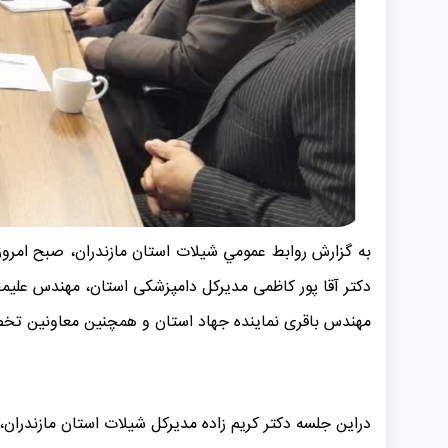
دکتر آقا پور کاظمی مدیرکل دامپزشکی استان، مهندس علیم
مهندس باقری نماینده جهاد استان و همچنین معاونین تخصصی
دراین جلسه دکتر کریم زاده مدیرکل شیلات استان مازندران