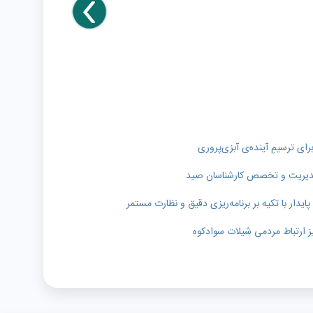
رای ترسیمِ آینده‌ی آبزی‌پروری
ر مدیریت و تخصص کارشناسان صید
دار با تکیه بر برنامه‌ریزی دقیق و نظارت مستمر
ز ارتباط مردمی شیلات سوادکوه