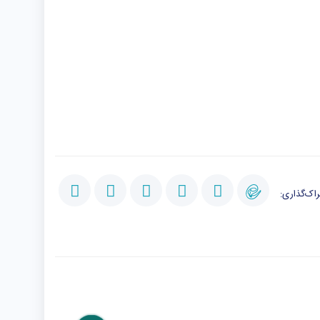
اک‌گذاری: