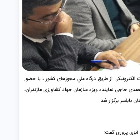
ه ۱۴۰۲ ، جلسه صدور مجوزهای کسب و کار بصورت الکترونیکی از طریق درگاه ملي مجوزهای کشور ، با حضور
مدی حاجی نماینده ویژه سازمان جهاد کشاورزی مازندران،
 بابلسر برگزار شد .
 آبزی پروری گفت: