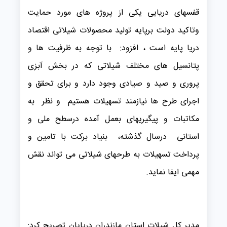
قفسهای دریایی یکی از پروژه های مورد حمایت
وتاکید دولت برپایه تولید محصولات شیلاتی اقتصاد
دریا پایه است ، افزود: با توجه به ظرفیت ها و
پتانسیل های مختلف شیلاتی که در بخش آبزی
پروری و صید و صیادی وجود دارد و برای تحقق و
اجرای طرح ها نیازمند تسهیلات هستیم و نظر به
مکاتبات و پیگیریهای بعمل آمده درسطح ملی و
استانی درسال گذشته، بنیاد برکت با تامین و
پرداخت تسهیلات به طرحهای شیلاتی می تواند نقش
مهمی ایفا نماید.
مدیر کل شیلات استان مازندران درپایان تصریح کرد: