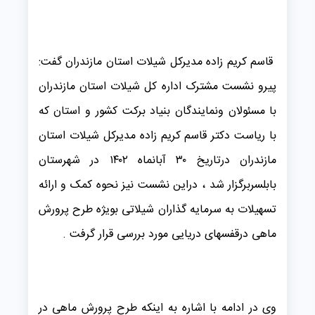
قاسم کریم زاده مدیرکل شیلات استان مازندران گفت:
پیرو نشست مشترک اداره کل شیلات استان مازندران
با مسئولان ونمایندگان بنیاد برکت کشور و استان که
با ریاست دکتر قاسم کریم زاده مدیرکل شیلات استان
مازندران درتاریخ ۳۰ آبانماه ۱۴۰۲ در شهرستان
بابلسربرگزار شد ، دراین نشست نیز نحوه کمک و ارائه
تسهیلات به سرمایه گذاران شیلاتی بویژه طرح پرورش
ماهی درقفسهای دریایی مورد بررسی قرار گرفت .
وی در ادامه با اشاره به اینکه طرح پرورش ماهی در