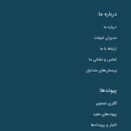
درباره ما:
درباره ما
مدیران شیلات
ارتباط با ما
تماس و نشانی ما
پرسش‌های متداول
پیوندها:
گالری تصاویر
پیوندهای مفید
اخبار و رویدادها