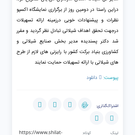
دراین راستا در دومین روز از برگزاری نمایشگاه اکسپو
نظرات و پیشنهادات خوبی درزمینه ارائه تسهیلات
درجهت تحقق اهداف شیلاتی تبادل نظر گردید و مقرر
شد دکتر پسندیده مدیر بخش صنایع شیلاتی و
کشاورزی بنیاد برکت کشور با رایزنی های لازم از طرح
های شیلاتی با ارائه تسهیلات حمایت نمایند
پیوست:
دانلود
اشتراک‌گذاری:
https://www.shilat-
لینک کوتاه: