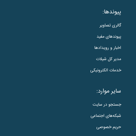
پیوندها:
گالری تصاویر
پیوندهای مفید
اخبار و رویدادها
مدیر کل شیلات
خدمات الکترونیکی
سایر موارد:
جستجو در سایت
شبکه‌های اجتماعی
حریم خصوصی