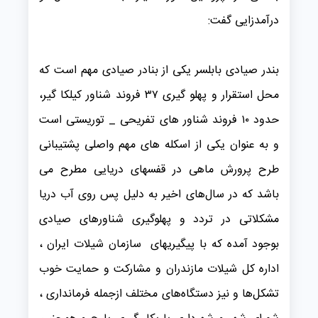
درآمدزایی گفت:
بندر صیادی بابلسر یکی از بنادر صیادی مهم است که
محل استقرار و پهلو گیری ۳۷ فروند شناور کیلکا گیر،
حدود ۱۰ فروند شناور های تفریحی _ توریستی است
و به عنوان یکی از اسکله های مهم واصلی پشتیبانی
طرح پرورش ماهی در قفسهای دریایی مطرح می
باشد که در سال‌های اخیر به دلیل پس روی آب دریا
مشکلاتی در تردد و پهلوگیری شناورهای صیادی
بوجود آمده که با پیگیریهای سازمان شیلات ایران ،
اداره کل شیلات مازندران و مشارکت و حمایت خوب
تشکل‌ها و نیز دستگاه‌های مختلف ازجمله فرمانداری ،