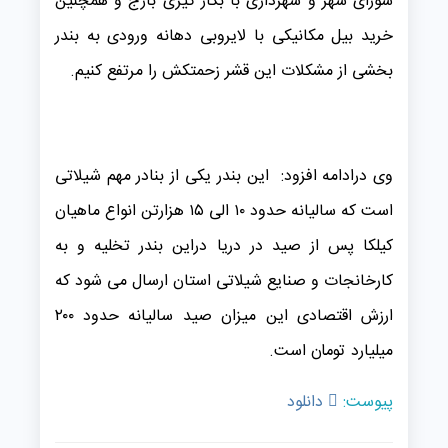
شورای شهر و شهرداری با بکار گیری بارج و همچنین
خرید بیل مکانیکی با لایروبی دهانه ورودی به بندر
بخشی از مشکلات این قشر زحمتکش را مرتفع کنیم.
وی درادامه افزود: این بندر یکی از بنادر مهم شیلاتی
است که سالیانه حدود ۱۰ الی ۱۵ هزارتن انواع ماهیان
کیلکا پس از صید در دریا دراین بندر تخلیه و به
کارخانجات و صنایع شیلاتی استان ارسال می شود که
ارزش اقتصادی این میزان صید سالیانه حدود ۲۰۰
میلیارد تومان است.
پیوست:
دانلود