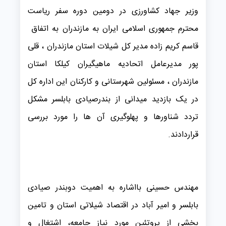
وزیر جهاد کشاورزی در دومین دوره سفر ریاست
محترم جمهوری اسلامی ایران به مازندران به اتفاق
قاسم کریم زاده مدیر کل شیلات استان مازندران ، قلی
پور مدیرعامل اتحادیه ماهیگیران کیلکا استان
مازندران ، مسئولین شهرستانی و کارکنان این اداره کل
در یک بازدید میدانی از بندرصیادی بابلسر مشکل
تردد شناورها و پهلوگیری آن ها را ‌مورد بررسی
قراردادند.
مهندس حسینی بااشاره به اهمیت دوبندر صیادی
بابلسر و امیر آباد در اقتصاد شیلاتی استان و تامین
بخشی از پروتئین مورد نیاز جامعه، اشتغال و