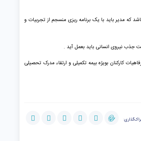
اشد که مدیر باید با یک برنامه ریزی منسجم از تجربیات و
هیات کارکنان بویژه بیمه تکمیلی و ارتقاء مدرک تحصیلی
اک‌گذاری: