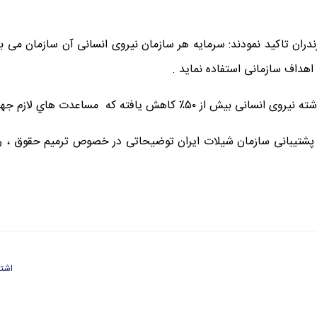
ندران تاکید نمودند: سرمایه هر سازمان نیروی انسانی آن سازمان می ب
داف سازمانی استفاده نماید .
هاي لازم جهت جذب نیروی انسانی باید بعمل آید .
پشتیبانی سازمان شیلات ایران توضیحاتی در خصوص ترمیم حقوق ، رفا
اشتر