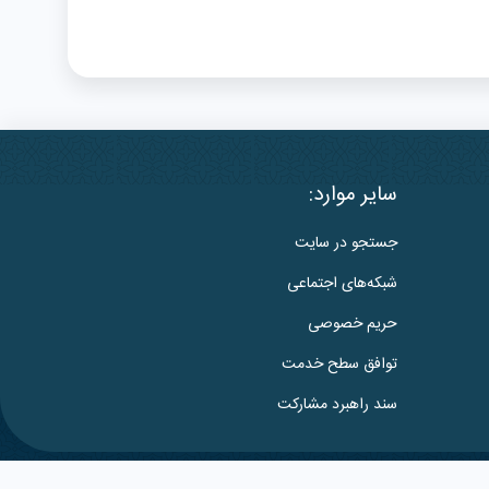
سایر موارد:
جستجو در سایت
شبکه‌های اجتماعی
حریم خصوصی
توافق سطح خدمت
سند راهبرد مشارکت
طراحی شده:
گروه نرم‌افزاری ابرتک