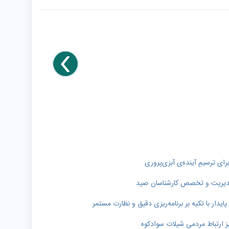
رای ترسیمِ آینده‌ی آبزی‌پروری
ر مدیریت و تخصص کارشناسان صید
دار با تکیه بر برنامه‌ریزی دقیق و نظارت مستمر
ز ارتباط مردمی شیلات سوادکوه