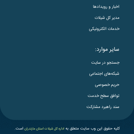
اخبار و رویدادها
مدیر کل شیلات
خدمات الکترونیکی
سایر موارد:
جستجو در سایت
شبکه‌های اجتماعی
حریم خصوصی
توافق سطح خدمت
سند راهبرد مشارکت
کلیه حقوق این وب سایت متعلق به
است.
اداره کل شیلات استان مازندران