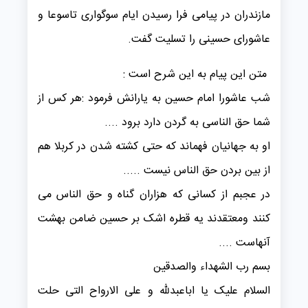
مازندران در پیامی فرا رسیدن ایام سوگواری تاسوعا و
عاشورای حسینی را تسلیت گفت.
متن این پیام به این شرح است :
شب عاشورا امام حسین به یارانش فرمود :هر کس از
شما حق الناسی به گردن دارد برود ....
او به جهانیان فهماند که حتی کشته شدن در کربلا هم
از بین بردن حق الناس نیست .....
در عجبم از کسانی که هزاران گناه و حق الناس می
کنند ومعتقدند یه قطره اشک بر حسین ضامن بهشت
آنهاست ....
بسم رب الشهداء والصدقین
السلام علیک یا اباعبدلله و علی الارواح التی حلت