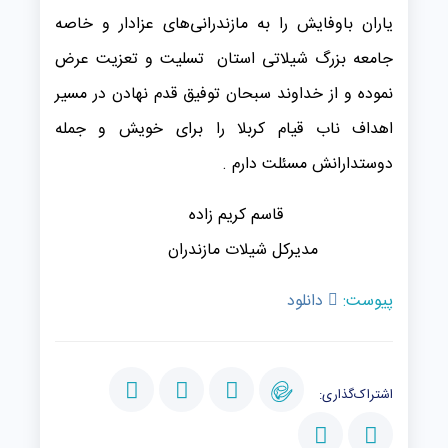
یاران باوفایش را به مازندرانی‌های عزادار و خاصه
جامعه بزرگ شیلاتی استان تسلیت و تعزیت عرض
نموده و از خداوند سبحان توفیق قدم نهادن در مسیر
اهداف ناب قیام کربلا را برای خویش و جمله
دوستدارانش مسئلت دارم .
قاسم کریم زاده
مدیرکل شیلات مازندران
پیوست:
دانلود
اشتراک‌گذاری: