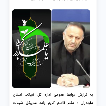
به گزارش روابط عمومی اداره کل شیلات استان
مازندران ؛ دکتر قاسم کریم زاده مدیرکل شیلات