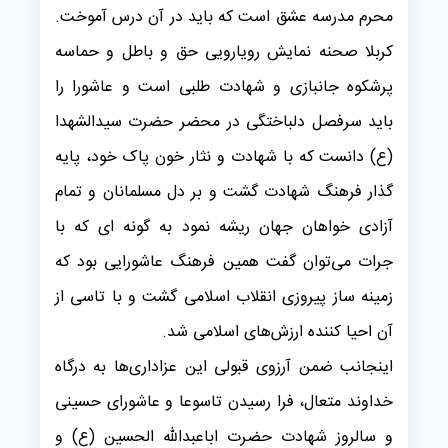
محرم مدرسه عشق است که باید در آن درس آموخت.
کربلا صحنه نمایش رویارویی حق و باطل و حماسه
پرشکوه جانبازی و شهادت طلبی است و عاشورا را
باید سرفصل دلباختگی در محضر حضرت سیدالشهدا
(ع) دانست که با شهادت و نثار خون پاک خود، پایه
گذار فرهنگ شهادت گشت و بر دل مسلمانان و تمام
آزادی خواهان جهان ریشه نمود به گونه ای که با
جرات می‌توان گفت همین فرهنگ عاشورایی بود که
زمینه ساز پیروزی انقلاب اسلامی گشت و با تاسی از
آن احیا کننده ارزش‌های اسلامی شد.
اینجانب ضمن آرزوی قبولی این عزاداری‌ها به درگاه
خداوند متعال، فرا رسیدن تاسوعا و عاشورای حسینی
و سالروز شهادت حضرت اباعبدالله الحسین (ع) و