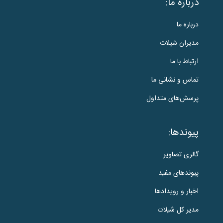
درباره ما:
درباره ما
مدیران شیلات
ارتباط با ما
تماس و نشانی ما
پرسش‌های متداول
پیوندها:
گالری تصاویر
پیوندهای مفید
اخبار و رویدادها
مدیر کل شیلات