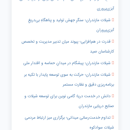
آبزی‌پروری
شیلات مازندران؛ سنگرِ جهش تولید و پناهگاهِ بی‌دریغِ
آبزی‌پروران
قدرت در هم‌افزایی؛ پیوند میان تدبیر مدیریت و تخصص
کارشناسان صید
شیلات مازندران؛ پیشگام در میدانِ حماسه و اقتدار ملی
شیلات مازندران؛ حرکت به سوی توسعه پایدار با تکیه بر
برنامه‌ریزی دقیق و نظارت مستمر
دانش در خدمت دریا؛ گامی نوین برای توسعه شیلات و
صنایع دریایی مازندران
تداوم خدمت‌رسانی میدانی؛ برگزاری میز ارتباط مردمی
شیلات سوادکوه