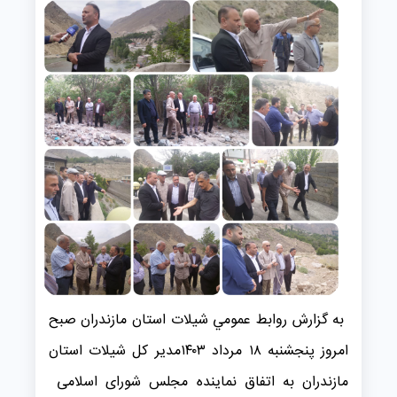
به گزارش روابط عمومي شیلات استان مازندران صبح
امروز پنجشنبه ۱۸ مرداد ۱۴۰۳مدیر کل شیلات استان
مازندران به اتفاق نماینده مجلس شورای اسلامی