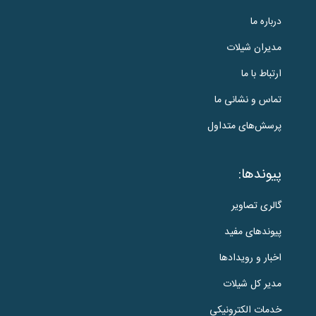
درباره ما
مدیران شیلات
ارتباط با ما
تماس و نشانی ما
پرسش‌های متداول
پیوندها:
گالری تصاویر
پیوندهای مفید
اخبار و رویدادها
مدیر کل شیلات
خدمات الکترونیکی