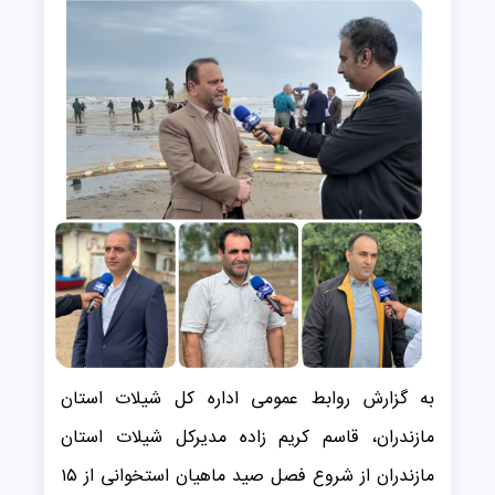
به گزارش روابط عمومی اداره کل شیلات استان
مازندران، قاسم کریم زاده مدیرکل شیلات استان
مازندران از شروع فصل صید ماهیان استخوانی از ۱۵