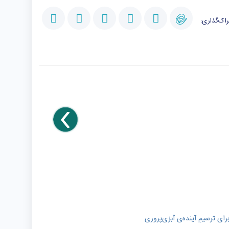
اک‌گذاری:
رای ترسیمِ آینده‌ی آبزی‌پروری