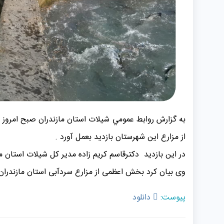
از مزارع این شهرستان بازدید بعمل آورد .
در این بازدید دکترقاسم کریم زاده مدیر کل شیلات استان 
وی بیان کرد بخش اعظمی از مزارع سردآبی استان مازندران 
پیوست:
دانلود