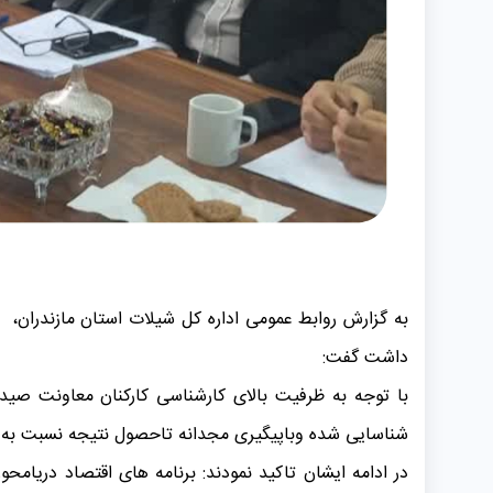
داشت گفت:
با توجه به ظرفیت بالای کارشناسی کارکنان معاونت صید
شناسایی شده وباپیگیری مجدانه تاحصول نتیجه نسبت به رفع
در ادامه ایشان تاکید نمودند: برنامه های اقتصاد دریام