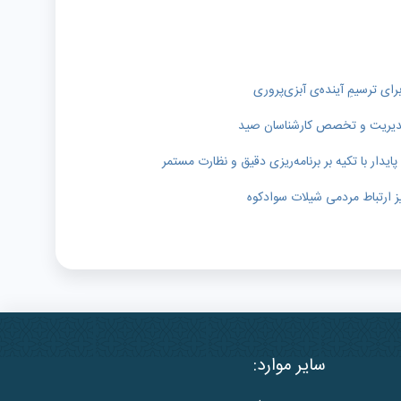
رای ترسیمِ آینده‌ی آبزی‌پروری
ر مدیریت و تخصص کارشناسان صید
دار با تکیه بر برنامه‌ریزی دقیق و نظارت مستمر
ز ارتباط مردمی شیلات سوادکوه
سایر موارد: