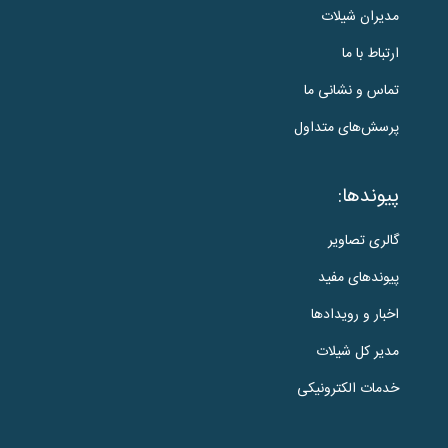
مدیران شیلات
ارتباط با ما
تماس و نشانی ما
پرسش‌های متداول
پیوندها:
گالری تصاویر
پیوندهای مفید
اخبار و رویدادها
مدیر کل شیلات
خدمات الکترونیکی