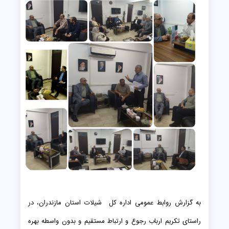
به گزارش روابط عمومی اداره کل شیلات استان مازندران، در
راستای تکریم ارباب رجوع و ارتباط مستقیم و بدون واسطه بهره