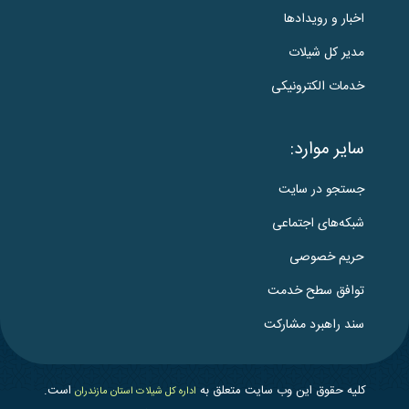
اخبار و رویدادها
مدیر کل شیلات
خدمات الکترونیکی
سایر موارد:
جستجو در سایت
شبکه‌های اجتماعی
حریم خصوصی
توافق سطح خدمت
سند راهبرد مشارکت
کلیه حقوق این وب سایت متعلق به
است.
اداره کل شیلات استان مازندران