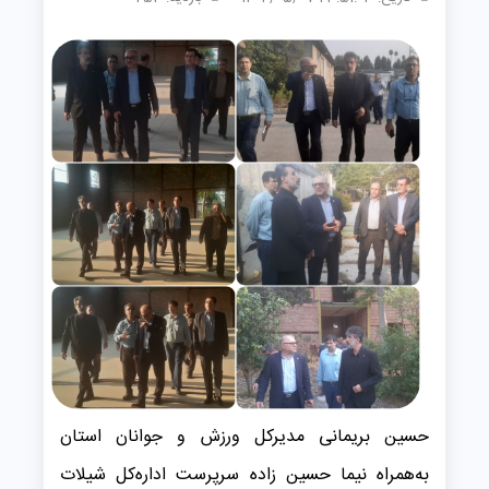
حسین بریمانی مدیرکل ورزش و جوانان استان
به‌همراه نیما حسین‌ زاده سرپرست اداره‌کل شیلات