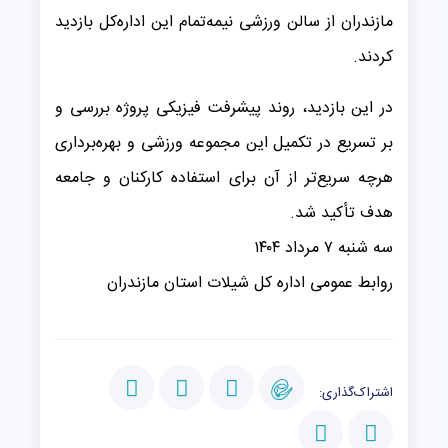
مازندران از سالن ورزشی نیمه‌تمام این اداره‌کل بازدید
کردند.
در این بازدید، روند پیشرفت فیزیکی پروژه بررسی و
بر تسریع در تکمیل این مجموعه ورزشی و بهره‌برداری
هرچه سریع‌تر از آن برای استفاده کارکنان و جامعه
هدف تأکید شد.
سه شنبه ۷ مرداد ۱۴۰۴
روابط عمومی اداره کل شیلات استان مازندران
اشتراک‌گذاری: