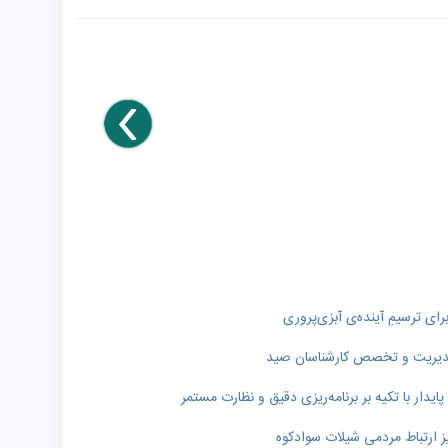
رای ترسیمِ آینده‌ی آبزی‌پروری
ر مدیریت و تخصص کارشناسان صید
دار با تکیه بر برنامه‌ریزی دقیق و نظارت مستمر
ز ارتباط مردمی شیلات سوادکوه