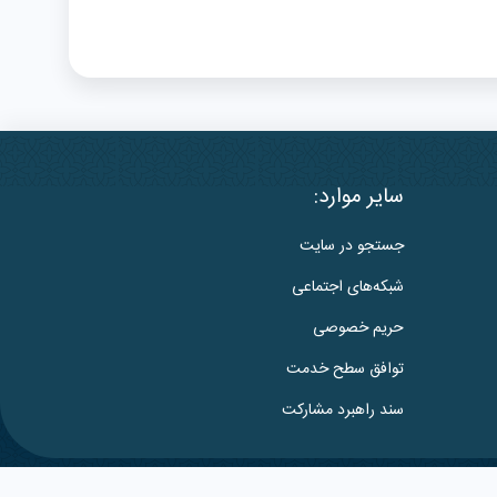
سایر موارد:
جستجو در سایت
شبکه‌های اجتماعی
حریم خصوصی
توافق سطح خدمت
سند راهبرد مشارکت
طراحی شده:
گروه نرم‌افزاری ابرتک