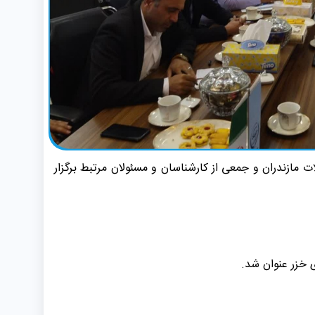
ت مازندران و جمعی از کارشناسان و مسئولان مرتبط برگزار
ی خزر عنوان شد.