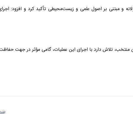
ولانه و مبتنی بر اصول علمی و زیست‌محیطی تأکید کرد و افزود: اج
ن منتخب، تلاش دارد با اجرای این عملیات، گامی مؤثر در جهت حفاظت و 
اشتر