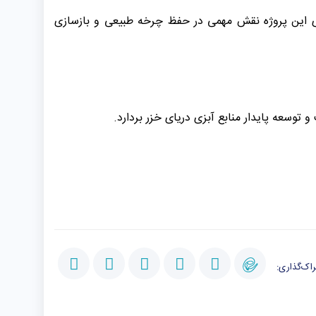
رای این پروژه نقش مهمی در حفظ چرخه طبیعی و بازسازی
توسعه پایدار منابع آبزی دریای خزر بردارد.
اک‌گذاری: