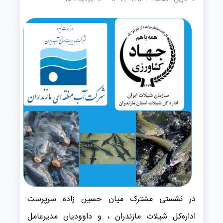
در نشستی مشترک میان حسین زاده سرپرست
اداره‌کل شیلات مازندران ، و داوودیان مدیرعامل