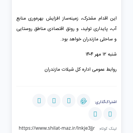
این اقدام مشترک، زمینه‌ساز افزایش بهره‌وری منابع
آب، پایداری تولید، و رونق اقتصادی مناطق روستایی
و ساحلی مازندران خواهد بود.
شنبه ۱۲ مهر ۱۴۰۴
روابط عمومی اداره کل شیلات مازندران
اشتراک‌گذاری:
https://www.shilat-maz.ir/lnkje3Jjr
لینک کوتاه: