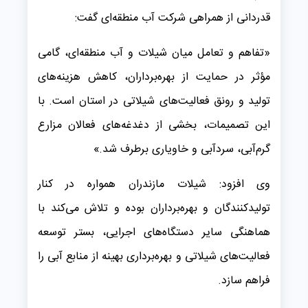
قدردانی از همراهی شرکت آب منطقه‌ای گفت:
«تفاهم و تعامل میان شیلات و آب منطقه‌ای، گامی
مؤثر در حمایت از بهره‌برداران، کاهش هزینه‌های
تولید و رونق فعالیت‌های شیلاتی در استان است. با
این تصمیمات، بخشی از دغدغه‌های فعالان مزارع
گرم‌آبی، سردآبی و خاویاری برطرف شد.»
وی افزود: شیلات مازندران همواره در کنار
تولیدکنندگان و بهره‌برداران بوده و تلاش می‌کند با
هماهنگی سایر دستگاه‌های اجرایی، بستر توسعه
فعالیت‌های شیلاتی و بهره‌برداری بهینه از منابع آبی را
فراهم سازد.