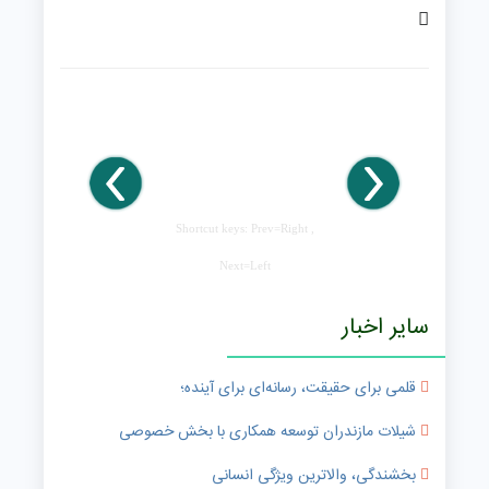
Shortcut keys: Prev=Right ,
Next=Left
سایر اخبار
قلمی برای حقیقت، رسانه‌ای برای آینده؛
شیلات مازندران توسعه همکاری با بخش خصوصی
بخشندگی، والاترین ویژگی انسانی