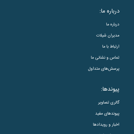
درباره ما:
درباره ما
مدیران شیلات
ارتباط با ما
تماس و نشانی ما
پرسش‌های متداول
پیوندها:
گالری تصاویر
پیوندهای مفید
اخبار و رویدادها