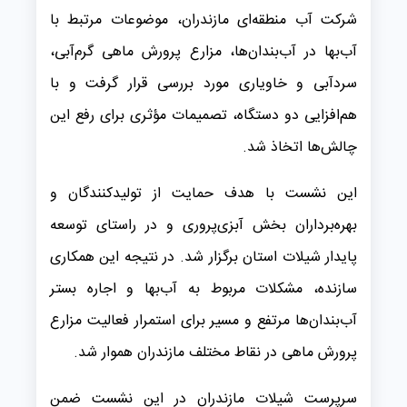
شرکت آب منطقه‌ای مازندران، موضوعات مرتبط با
آب‌بها در آب‌بندان‌ها، مزارع پرورش ماهی گرم‌آبی،
سردآبی و خاویاری مورد بررسی قرار گرفت و با
هم‌افزایی دو دستگاه، تصمیمات مؤثری برای رفع این
چالش‌ها اتخاذ شد.
این نشست با هدف حمایت از تولیدکنندگان و
بهره‌برداران بخش آبزی‌پروری و در راستای توسعه
پایدار شیلات استان برگزار شد. در نتیجه این همکاری
سازنده، مشکلات مربوط به آب‌بها و اجاره بستر
آب‌بندان‌ها مرتفع و مسیر برای استمرار فعالیت مزارع
پرورش ماهی در نقاط مختلف مازندران هموار شد.
سرپرست شیلات مازندران در این نشست ضمن