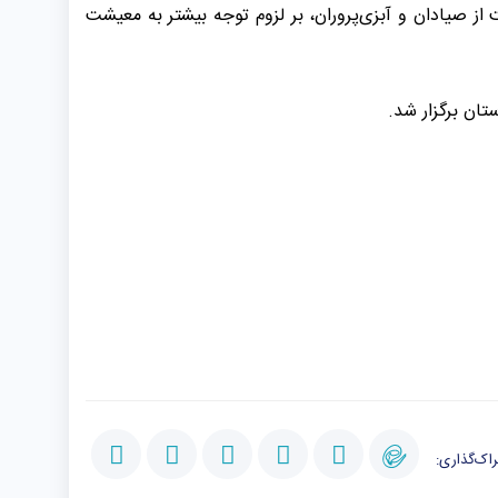
ز صیادان و آبزی‌پروران، بر لزوم توجه بیشتر به معیشت
تان برگزار شد.
اک‌گذاری: