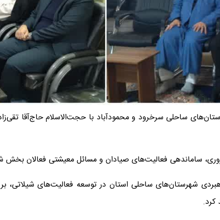
ستان‌های ساحلی سرخرود و محمودآباد با حجت‌الاسلام حاج‌آقا تقی‌زا
روری، ساماندهی فعالیت‌های صیادان و مسائل معیشتی فعالان بخش شیل
راهبردی شهرستان‌های ساحلی استان در توسعه فعالیت‌های شیلاتی، 
 کرد.