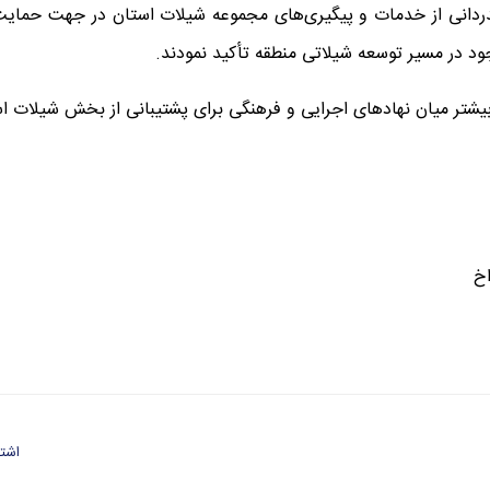
ردانی از خدمات و پیگیری‌های مجموعه شیلات استان در جهت حمایت ا
جود در مسیر توسعه شیلاتی منطقه تأکید نمودند.
یشتر میان نهادهای اجرایی و فرهنگی برای پشتیبانی از بخش شیلات اس
خ
اشتر