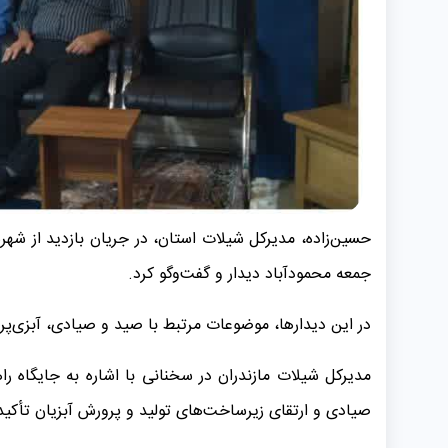
حسین‌زاده، مدیرکل شیلات استان، در جریان بازدید از شهر
جمعه محمودآباد دیدار و گفت‌وگو کرد.
در این دیدارها، موضوعات مرتبط با صید و صیادی، آبزی‌پ
مدیرکل شیلات مازندران در سخنانی با اشاره به جایگاه 
صیادی و ارتقای زیرساخت‌های تولید و پرورش آبزیان تأکید