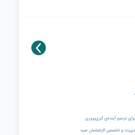
رای ترسیمِ آینده‌ی آبزی‌پروری
ر مدیریت و تخصص کارشناسان صید