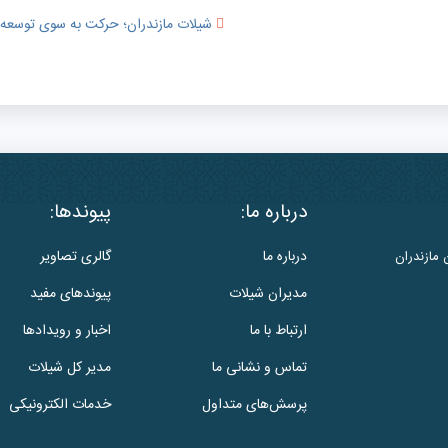
شیلات مازندران؛ حرکت به سوی توسعه پای
درباره ما:
پیوندها:
درباره ما
گالری تصاویر
 مازندران
مدیران شیلات
پیوندهای مفید
ارتباط با ما
اخبار و رویدادها
تماس و نشانی ما
مدیر کل شیلات
پرسش‌های متداول
خدمات الکترونیکی