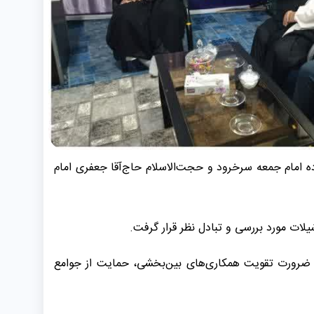
ده امام جمعه سرخرود و حجت‌الاسلام حاج‌آقا جعفری امام
ات مورد بررسی و تبادل نظر قرار گرفت.
بر ضرورت تقویت همکاری‌های بین‌بخشی، حمایت از جوامع