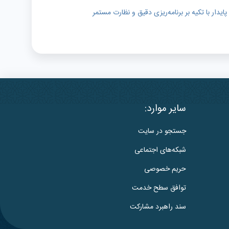
دار با تکیه بر برنامه‌ریزی دقیق و نظارت مستمر
سایر موارد:
جستجو در سایت
شبکه‌های اجتماعی
حریم خصوصی
توافق سطح خدمت
سند راهبرد مشارکت