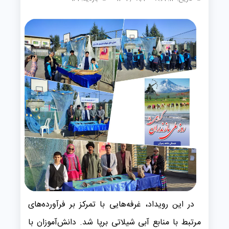
در این رویداد، غرفه‌هایی با تمرکز بر فرآورده‌های
مرتبط با منابع آبی شیلاتی برپا شد. دانش‌آموزان با