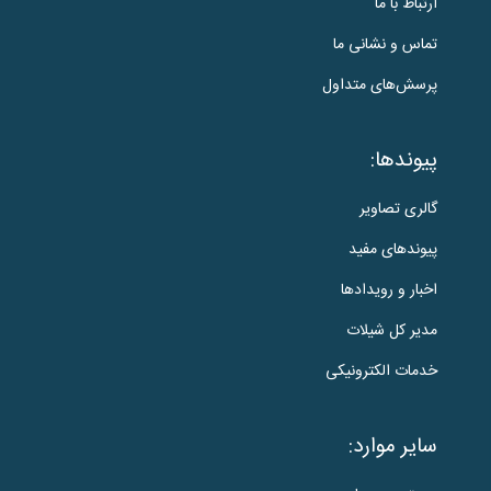
ارتباط با ما
تماس و نشانی ما
پرسش‌های متداول
پیوندها:
گالری تصاویر
پیوندهای مفید
اخبار و رویدادها
مدیر کل شیلات
خدمات الکترونیکی
سایر موارد: