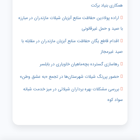
همکاری بنیاد برکت
اراده پولادین حفاظت منابع آبزیان شیلات مازندران در مبارزه
با صید و حمل غیرقانونی
اقدام قاطع یگان حفاظت منابع آبزیان مازندران در مقابله با
صید غیرمجاز
رهاسازی گسترده بچه‌ماهیان خاویاری در بابلسر
حضور پررنگ شیلات شهرستان‌ها در تجمع «به عشق وطن»
بررسی مشکلات بهره برداران شیلاتی در میز خدمت شبانه
سواد کوه