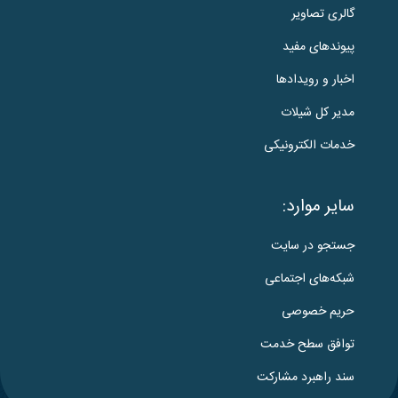
گالری تصاویر
پیوندهای مفید
اخبار و رویدادها
مدیر کل شیلات
خدمات الکترونیکی
سایر موارد:
جستجو در سایت
شبکه‌های اجتماعی
حریم خصوصی
توافق سطح خدمت
سند راهبرد مشارکت