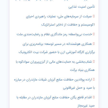
تأمین امنیت غذایی
صیانت از سرمایه‌های ملی؛ عملیات راهبردی احیای
اکوسیستم و حفاظت از ذخایر استراتژیک
خدمت بی‌واسطه؛ رمز ماندگاری نظام و رضایت‌مندی ملت
همکاری هوشمندانه در مسیر توسعه؛ برنامه‌ریزی برای
برگزاری کارگاه آموزشی ازن با حضور شرکت بیت الکترونیک
شتاب‌بخشی به حمایت‌های مالی از آبزی‌پروران سوادکوه با
همکاری بنیاد برکت
اراده پولادین حفاظت منابع آبزیان شیلات مازندران در مبارزه
با صید و حمل غیرقانونی
اقدام قاطع یگان حفاظت منابع آبزیان مازندران در مقابله با
صید غیرمجاز