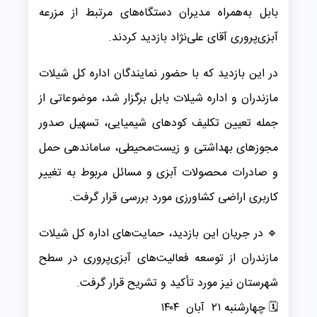
بابل به‌همراه مدیران دستگاه‌های مرتبط از مزرعه
آبزی‌پروری آقای علی‌نژاد بازدید کردند.
در این بازدید که با حضور نمایندگان اداره کل شیلات
مازندران و اداره شیلات بابل برگزار شد، موضوعاتی از
جمله تعیین تکلیف کودهای شیمیایی، تسهیل صدور
مجوزهای بهداشتی و زیست‌محیطی، ساماندهی حمل
و صادرات محصولات آبزی و مسائل مربوط به تغییر
کاربری اراضی کشاورزی مورد بررسی قرار گرفت.
🔹 در جریان این بازدید، حمایت‌های اداره کل شیلات
مازندران از توسعه فعالیت‌های آبزی‌پروری در سطح
شهرستان نیز مورد تأکید و تشریح قرار گرفت.
🗓 ️چهارشنبه ۲۱ آبان ۱۴۰۴