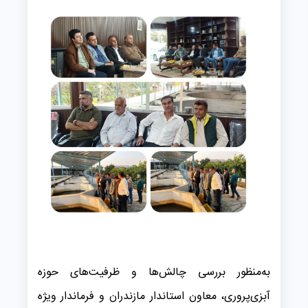
به‌منظور بررسی چالش‌ها و ظرفیت‌های حوزه
آبزی‌پروری، معاون استاندار مازندران و فرماندار ویژه