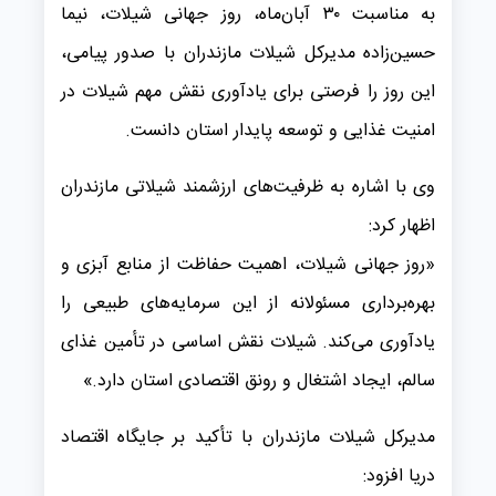
به مناسبت ۳۰ آبان‌ماه، روز جهانی شیلات، نیما
حسین‌زاده مدیرکل شیلات مازندران با صدور پیامی،
این روز را فرصتی برای یادآوری نقش مهم شیلات در
امنیت غذایی و توسعه پایدار استان دانست.
وی با اشاره به ظرفیت‌های ارزشمند شیلاتی مازندران
اظهار کرد:
«روز جهانی شیلات، اهمیت حفاظت از منابع آبزی و
بهره‌برداری مسئولانه از این سرمایه‌های طبیعی را
یادآوری می‌کند. شیلات نقش اساسی در تأمین غذای
سالم، ایجاد اشتغال و رونق اقتصادی استان دارد.»
مدیرکل شیلات مازندران با تأکید بر جایگاه اقتصاد
دریا افزود: