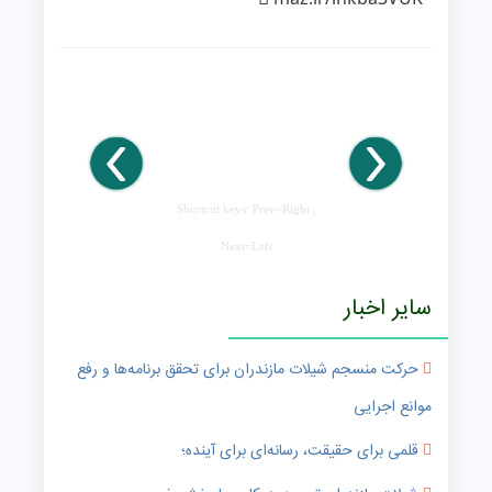
Shortcut keys: Prev=Right ,
Next=Left
سایر اخبار
حرکت منسجم شیلات مازندران برای تحقق برنامه‌ها و رفع
موانع اجرایی
قلمی برای حقیقت، رسانه‌ای برای آینده؛