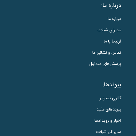
درباره ما:
درباره ما
مدیران شیلات
ارتباط با ما
تماس و نشانی ما
پرسش‌های متداول
پیوندها:
گالری تصاویر
پیوندهای مفید
اخبار و رویدادها
مدیر کل شیلات