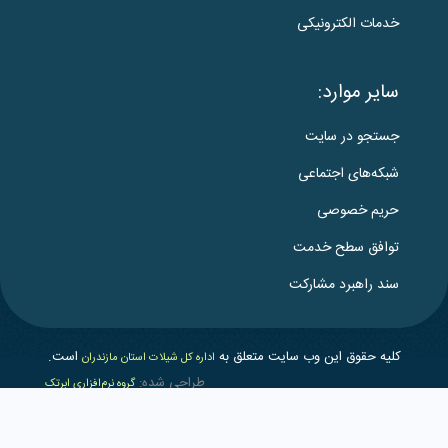
خدمات الکترونیکی
سایر موارد:
جستجو در سایت
شبکه‌های اجتماعی
حریم خصوصی
توافق سطح خدمت
سند راهبرد مشارکت
کلیه حقوق این وب سایت متعلق به
است.
اداره کل شیلات استان مازندران
طراحی شده:
گروه نرم‌افزاری ابرتک