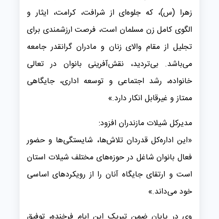
زهرا (س)، که جلوه‌ای از شرافت، کرامت، ایثار و
الگوی کامل زن مسلمان است، فرصت ارزشمندی برای
تجلیل از مقام والای زنان و مادران گرانقدر جامعه
می‌باشد. بی‌تردید، نقش‌آفرینی بانوان در تعالی
خانواده، رشد اجتماعی و توسعه اداری، جایگاهی
ممتاز و غیرقابل انکار دارد.»
مدیرکل شیلات مازندران افزود:
«این اداره‌کل قدردان تلاش‌ها، شایستگی‌ها و حضور
فعال بانوان شاغل در حوزه‌های مختلف شیلات استان
است و ارتقای جایگاه آنان را از رویکردهای اساسی
خود می‌داند.»
وی در پایان ضمن تبریک این ایام فرخنده، توفیق