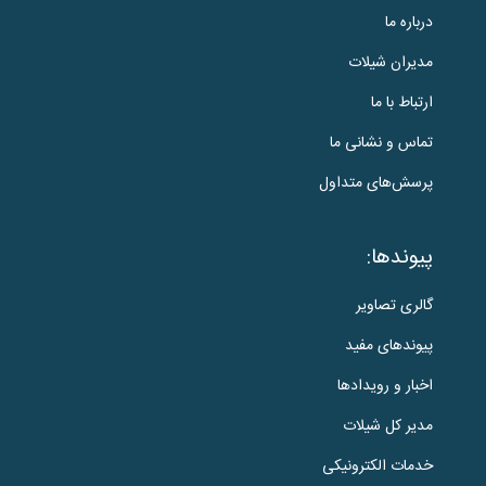
درباره ما
مدیران شیلات
ارتباط با ما
تماس و نشانی ما
پرسش‌های متداول
پیوندها:
گالری تصاویر
پیوندهای مفید
اخبار و رویدادها
مدیر کل شیلات
خدمات الکترونیکی